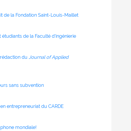
t de la Fondation Saint-Louis-Maillet
étudiants de la Faculté d’ingénierie
 rédaction du
Journal of Applied
urs sans subvention
 en entrepreneuriat du CARDE
ophone mondiale!