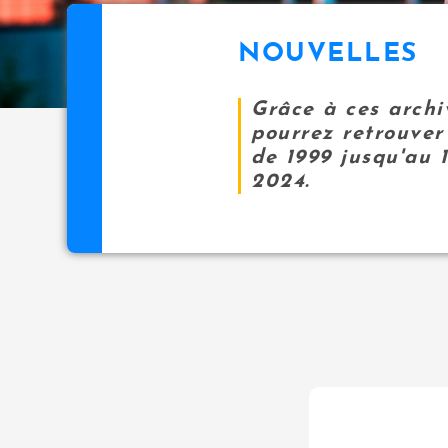
NOUVELLES
Grâce à ces archi
pourrez retrouver 
de 1999 jusqu'au 
2024.