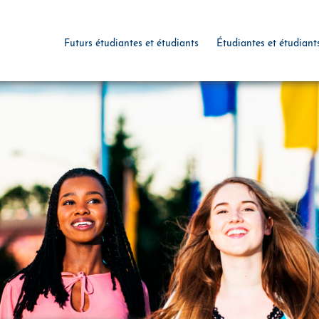
Futurs étudiantes et étudiants
Étudiantes et étudiant