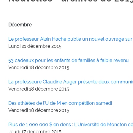
Décembre
Le professeur Alain Haché publie un nouvel ouvrage sur 
Lundi 21
décembre
2015
53 cadeaux pour les enfants de familles à faible revenu
Vendredi 18
décembre
2015
La professeure Claudine Auger présente deux communica
Vendredi 18
décembre
2015
Des athlètes de l’U de M en compétition samedi
Vendredi 18
décembre
2015
Plus de 1 000 000 $ en dons : L’Université de Moncton c
Jeudi 17
décembre
2015