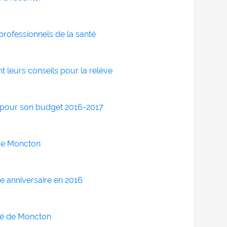
professionnels de la santé
nt leurs conseils pour la relève
s pour son budget 2016-2017
 de Moncton
e anniversaire en 2016
ité de Moncton