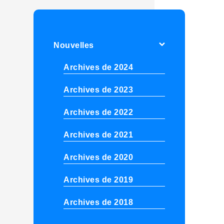
Nouvelles
Archives de 2024
Archives de 2023
Archives de 2022
Archives de 2021
Archives de 2020
Archives de 2019
Archives de 2018