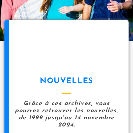
NOUVELLES
Grâce à ces archives, vous
pourrez retrouver les nouvelles,
de 1999 jusqu'au 14 novembre
2024.