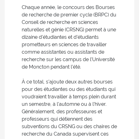
Chaque année, le concours des Bourses
de recherche de premier cycle (BRPC) du
Conseil de recherche en sciences
naturelles et génie (CRSNG) permet à une
dizaine d’étudiantes et d’étudiants
prometteurs en sciences de travailler
comme assistantes ou assistants de
recherche sur les campus de l’Université
de Moncton pendant l’été.
À ce total, s’ajoute deux autres bourses
pour des étudiantes ou des étudiants qui
voudraient travailler à temps plein durant
un semestre, à l’automne ou à l’hiver.
Généralement, des professeures et
professeurs qui détiennent des
subventions du CRSNG ou des chaires de
recherche du Canada supervisent ces