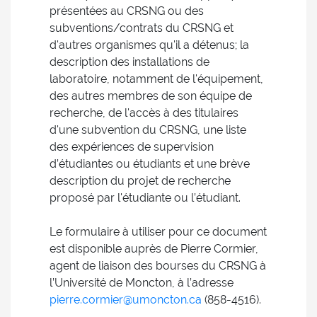
présentées au CRSNG ou des
subventions/contrats du CRSNG et
d'autres organismes qu'il a détenus; la
description des installations de
laboratoire, notamment de l'équipement,
des autres membres de son équipe de
recherche, de l'accès à des titulaires
d'une subvention du CRSNG, une liste
des expériences de supervision
d’étudiantes ou étudiants et une brève
description du projet de recherche
proposé par l'étudiante ou l’étudiant.
Le formulaire à utiliser pour ce document
est disponible auprès de Pierre Cormier,
agent de liaison des bourses du CRSNG à
l’Université de Moncton, à l’adresse
pierre.cormier@umoncton.ca
(858-4516).