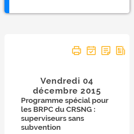
Vendredi 04
décembre
2015
Programme spécial pour
les BRPC du CRSNG :
superviseurs sans
subvention