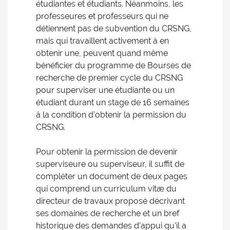
étudiantes et étudiants. Néanmoins, les
professeures et professeurs qui ne
détiennent pas de subvention du CRSNG,
mais qui travaillent activement à en
obtenir une, peuvent quand même
bénéficier du programme de Bourses de
recherche de premier cycle du CRSNG
pour superviser une étudiante ou un
étudiant durant un stage de 16 semaines
à la condition d’obtenir la permission du
CRSNG.
Pour obtenir la permission de devenir
superviseure ou superviseur, il suffit de
compléter un document de deux pages
qui comprend un curriculum vitæ du
directeur de travaux proposé décrivant
ses domaines de recherche et un bref
historique des demandes d'appui qu'il a