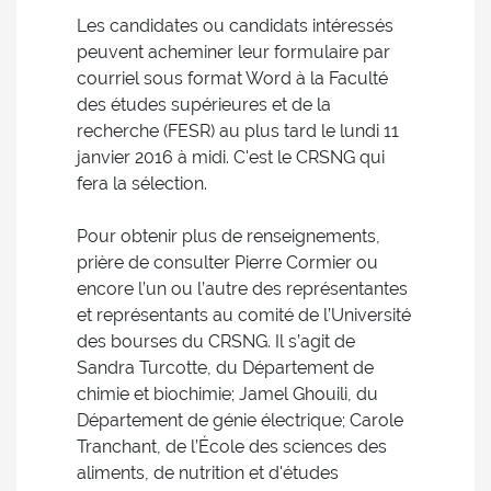
Les candidates ou candidats intéressés
peuvent acheminer leur formulaire par
courriel sous format Word à la Faculté
des études supérieures et de la
recherche (FESR) au plus tard le lundi 11
janvier 2016 à midi. C'est le CRSNG qui
fera la sélection.
Pour obtenir plus de renseignements,
prière de consulter Pierre Cormier ou
encore l’un ou l’autre des représentantes
et représentants au comité de l’Université
des bourses du CRSNG. Il s’agit de
Sandra Turcotte, du Département de
chimie et biochimie; Jamel Ghouili, du
Département de génie électrique; Carole
Tranchant, de l’École des sciences des
aliments, de nutrition et d'études