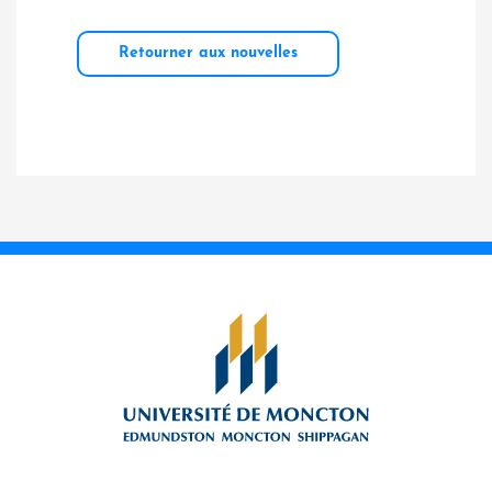
Retourner aux nouvelles