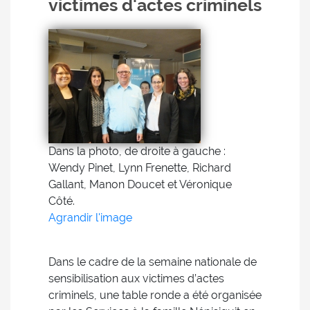
victimes d'actes criminels
Dans la photo, de droite à gauche :
Wendy Pinet, Lynn Frenette, Richard
Gallant, Manon Doucet et Véronique
Côté.
Agrandir l'image
Dans le cadre de la semaine nationale de
sensibilisation aux victimes d’actes
criminels, une table ronde a été organisée