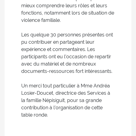
mieux comprendre leurs rôles et leurs
fonctions, notamment lors de situation de
violence familiale.
Les quelque 30 personnes présentes ont
pu contribuer en partageant leur
expérience et commentaires. Les
participants ont eu l’occasion de repartir
avec du matériel et de nombreux
documents-ressources fort intéressants.
Un merci tout particulier à Mme Andréa
Losier-Doucet, directrice des Services à
la famille Népisiguit, pour sa grande
contribution à l’organisation de cette
table ronde.