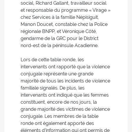
social, Richard Gallant, travailleur social
et responsable du programme « Virage »
chez Services à la famille Népisiguit,
Manon Doucet, constable chez la Police
régionale BNPP, et Véronique Côté,
gendarme de la GRC pour le District
nord-est de la péninsule Acadienne.
Lors de cette table ronde, les
intervenants ont rapporté que la violence
conjugale représente une grande
majorité de tous les incidents de violence
familiale signalés. De plus, les
intervenants ont indiqué que les femmes
constituent, encore de nos jours, la
grande majorité des victimes de violence
conjugale. Les membres de la table
ronde ont également apporté des
éléments d’information qui ont permis de