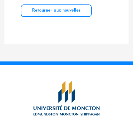
Retourner aux nouvelles