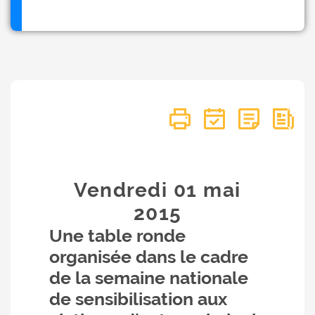
Vendredi 01
mai
2015
Une table ronde
organisée dans le cadre
de la semaine nationale
de sensibilisation aux