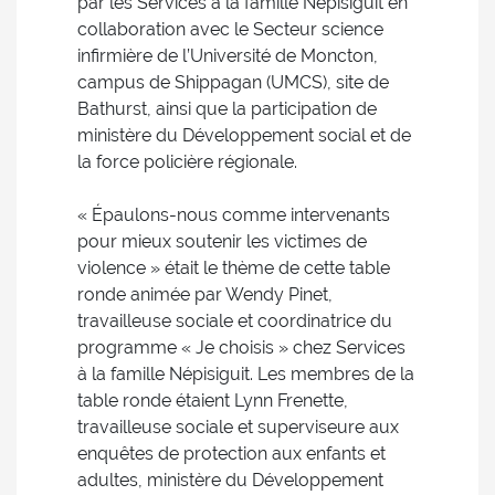
par les Services à la famille Népisiguit en
collaboration avec le Secteur science
infirmière de l’Université de Moncton,
campus de Shippagan (UMCS), site de
Bathurst, ainsi que la participation de
ministère du Développement social et de
la force policière régionale.
« Épaulons-nous comme intervenants
pour mieux soutenir les victimes de
violence » était le thème de cette table
ronde animée par Wendy Pinet,
travailleuse sociale et coordinatrice du
programme « Je choisis » chez Services
à la famille Népisiguit. Les membres de la
table ronde étaient Lynn Frenette,
travailleuse sociale et superviseure aux
enquêtes de protection aux enfants et
adultes, ministère du Développement