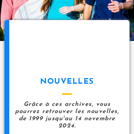
NOUVELLES
Grâce à ces archives, vous
pourrez retrouver les nouvelles,
de 1999 jusqu'au 14 novembre
2024.