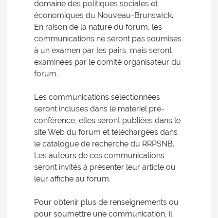
domaine des politiques sociales et
économiques du Nouveau-Brunswick.
En raison de la nature du forum, les
communications ne seront pas soumises
à un examen par les pairs, mais seront
examinées par le comité organisateur du
forum.
Les communications sélectionnées
seront incluses dans le matériel pré-
conférence, elles seront publiées dans le
site Web du forum et téléchargées dans
le catalogue de recherche du RRPSNB.
Les auteurs de ces communications
seront invités à présenter leur article ou
leur affiche au forum.
Pour obtenir plus de renseignements ou
pour soumettre une communication, il