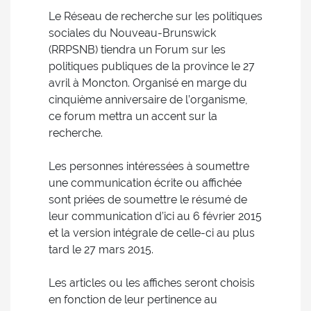
Le Réseau de recherche sur les politiques
sociales du Nouveau-Brunswick
(RRPSNB) tiendra un Forum sur les
politiques publiques de la province le 27
avril à Moncton. Organisé en marge du
cinquième anniversaire de l’organisme,
ce forum mettra un accent sur la
recherche.
Les personnes intéressées à soumettre
une communication écrite ou affichée
sont priées de soumettre le résumé de
leur communication d’ici au 6 février 2015
et la version intégrale de celle-ci au plus
tard le 27 mars 2015.
Les articles ou les affiches seront choisis
en fonction de leur pertinence au