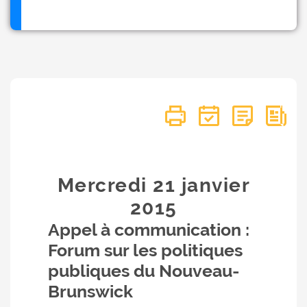
Mercredi 21
janvier
2015
Appel à communication :
Forum sur les politiques
publiques du Nouveau-
Brunswick