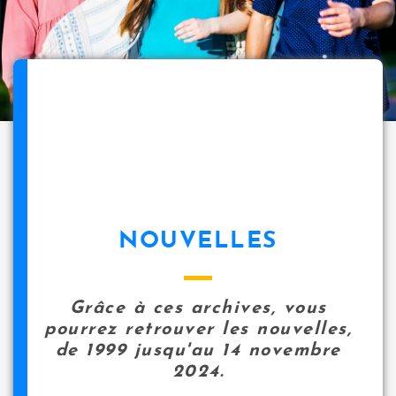
NOUVELLES
Grâce à ces archives, vous
pourrez retrouver les nouvelles,
de 1999 jusqu'au 14 novembre
2024.