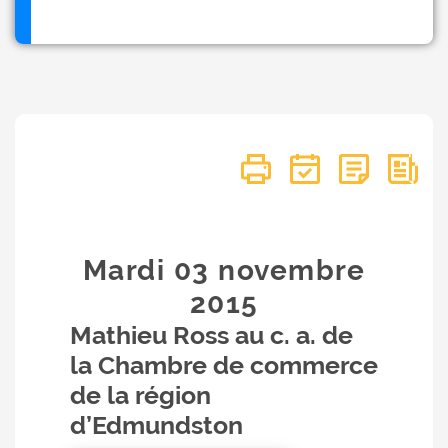
Mardi 03
novembre
2015
Mathieu Ross au c. a. de
la Chambre de commerce
de la région
d’Edmundston