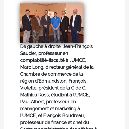
De gauche à droite, Jean-François
Saucier, professeur en
comptabilité-fiscalité à l’UMCE,
Marc Long, directeur général de la
Chambre de commerce de la
région d’Edmundston, François
Violette, président de la C de C,
Mathieu Ross, étudiant à l’UMCE,
Paul Albert, professeur en
management et marketing à
l’UMCE, et François Boudreau,
professeur de finance et chef du