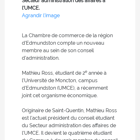
Secteur administration des affaires à
l’UMCE.
Agrandir l'image
La Chambre de commerce de la région
d’Edmundston compte un nouveau
membre au sein de son conseil
d’administration.
e
Mathieu Ross, étudiant de 2
année à
l’Université de Moncton, campus
d’Edmundston (UMCE), a récemment
joint cet organisme économique.
Originaire de Saint-Quentin, Mathieu Ross
est l’actuel président du conseil étudiant
du Secteur administration des affaires de
l’UMCE. Il devient le quatrième étudiant