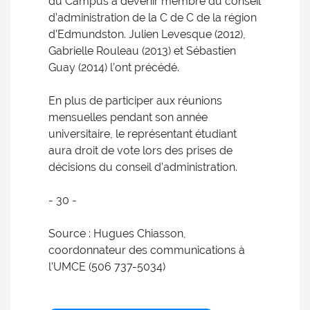
du Campus à devenir membre du conseil
d’administration de la C de C de la région
d’Edmundston. Julien Levesque (2012),
Gabrielle Rouleau (2013) et Sébastien
Guay (2014) l’ont précédé.
En plus de participer aux réunions
mensuelles pendant son année
universitaire, le représentant étudiant
aura droit de vote lors des prises de
décisions du conseil d’administration.
- 30 -
Source : Hugues Chiasson,
coordonnateur des communications à
l'UMCE (506 737-5034)