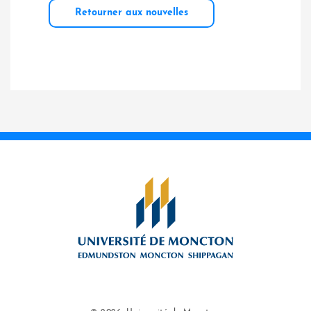
Retourner aux nouvelles