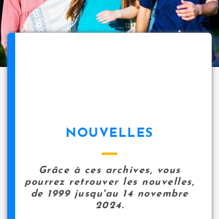
NOUVELLES
Grâce à ces archives, vous
pourrez retrouver les nouvelles,
de 1999 jusqu'au 14 novembre
2024.