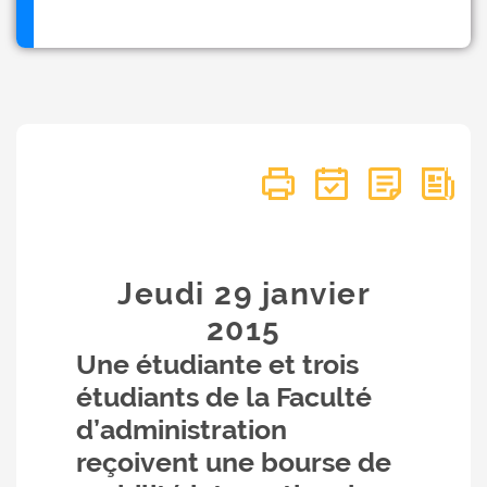
Jeudi 29
janvier
2015
Une étudiante et trois
étudiants de la Faculté
d’administration
reçoivent une bourse de