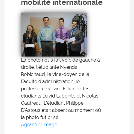
mobilité internationale
La photo nous fait voir, de gauche à
droite, l’étudiante Nyenda
Robichaud, le vice-doyen de la
Faculté d’administration, le
professeur Gérard Fillion, et les
étudiants David Lapointe et Nicolas
Gautreau. L’étudiant Philippe
D’Astous était absent au moment où
la photo fut prise.
Agrandir l'image