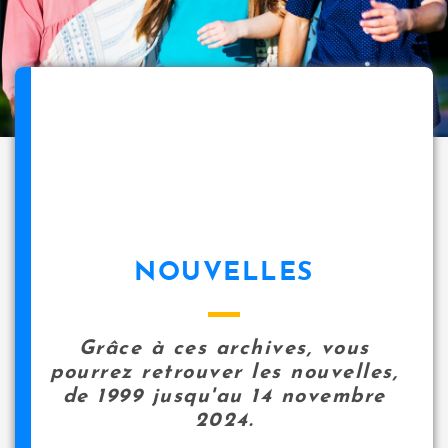
NOUVELLES
Grâce à ces archives, vous
pourrez retrouver les nouvelles,
de 1999 jusqu'au 14 novembre
2024.