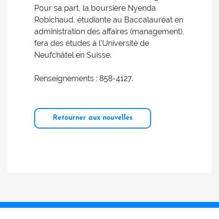
Pour sa part, la boursière Nyenda
Robichaud, étudiante au Baccalauréat en
administration des affaires (management),
fera des études à l’Université de
Neufchâtel en Suisse.
Renseignements : 858-4127.
Retourner aux nouvelles