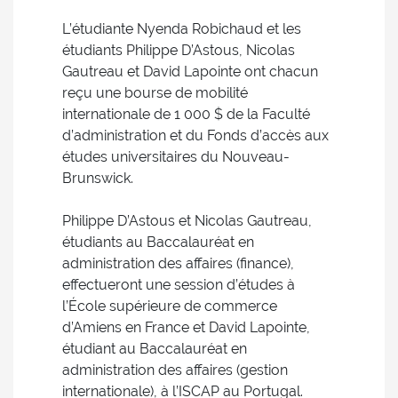
L’étudiante Nyenda Robichaud et les
étudiants Philippe D’Astous, Nicolas
Gautreau et David Lapointe ont chacun
reçu une bourse de mobilité
internationale de 1 000 $ de la Faculté
d’administration et du Fonds d’accès aux
études universitaires du Nouveau-
Brunswick.
Philippe D’Astous et Nicolas Gautreau,
étudiants au Baccalauréat en
administration des affaires (finance),
effectueront une session d’études à
l’École supérieure de commerce
d’Amiens en France et David Lapointe,
étudiant au Baccalauréat en
administration des affaires (gestion
internationale), à l’ISCAP au Portugal.