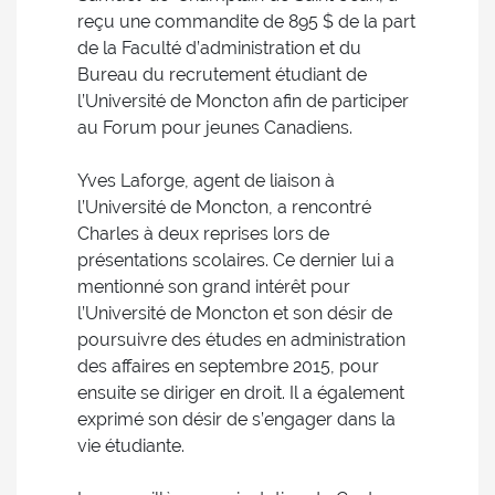
reçu une commandite de 895 $ de la part
de la Faculté d’administration et du
Bureau du recrutement étudiant de
l’Université de Moncton afin de participer
au Forum pour jeunes Canadiens.
Yves Laforge, agent de liaison à
l’Université de Moncton, a rencontré
Charles à deux reprises lors de
présentations scolaires. Ce dernier lui a
mentionné son grand intérêt pour
l’Université de Moncton et son désir de
poursuivre des études en administration
des affaires en septembre 2015, pour
ensuite se diriger en droit. Il a également
exprimé son désir de s’engager dans la
vie étudiante.