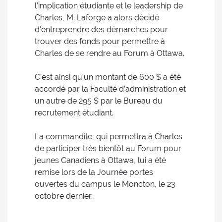
l’implication étudiante et le leadership de
Charles, M. Laforge a alors décidé
d’entreprendre des démarches pour
trouver des fonds pour permettre à
Charles de se rendre au Forum à Ottawa.
C’est ainsi qu’un montant de 600 $ a été
accordé par la Faculté d’administration et
un autre de 295 $ par le Bureau du
recrutement étudiant.
La commandite, qui permettra à Charles
de participer très bientôt au Forum pour
jeunes Canadiens à Ottawa, lui a été
remise lors de la Journée portes
ouvertes du campus le Moncton, le 23
octobre dernier.