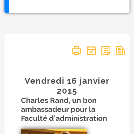
Vendredi 16
janvier
2015
Charles Rand, un bon
ambassadeur pour la
Faculté d’administration