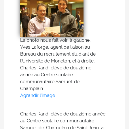
La photo nous fait voir, à gauche,
Yves Laforge, agent de liaison au
Bureau du recrutement étudiant de
l’Université de Moncton, et à droite,
Charles Rand, élève de douzième
année au Centre scolaire
communautaire Samuel-de-
Champlain
Agrandir l'image
Charles Rand, élève de douzième année
au Centre scolaire communautaire
Samuel-de-Champlain de Saint-Jean, a