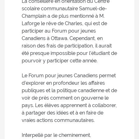
La conseillère en orientation du Centre
scolaire communautaire Samuel-de-
Champlain a de plus mentionné à M.
Laforge le rêve de Charles, qui est de
participer au Forum pour jeunes
Canadiens à Ottawa. Cependant, en
raison des frais de participation, il aurait
été presque impossible pour l’étudiant de
pourvoir y participer cette année.
Le Forum pour jeunes Canadiens permet
d’explorer en profondeur les affaires
publiques et la politique canadienne et de
voir de près comment on gouverne le
pays. Les élèves apprennent à collaborer,
à partager des idées et à en faire de
vraies actions communautaires.
Interpellé par le cheminement,