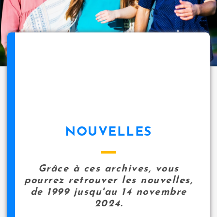
NOUVELLES
Grâce à ces archives, vous
pourrez retrouver les nouvelles,
de 1999 jusqu'au 14 novembre
2024.