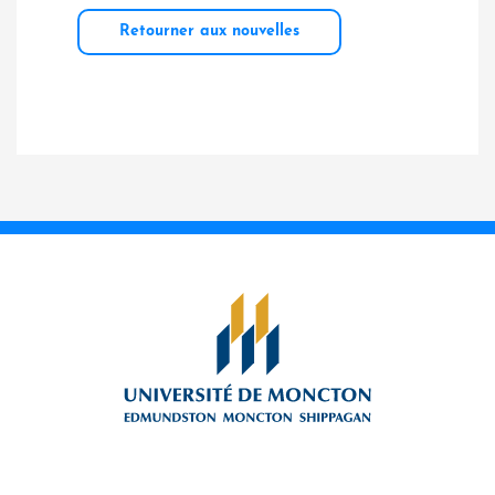
Retourner aux nouvelles