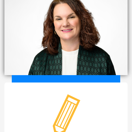
etudes