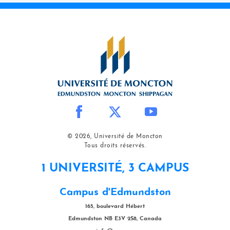
© 2026, Université de Moncton
Tous droits réservés.
1 UNIVERSITÉ, 3 CAMPUS
Campus d'Edmundston
165, boulevard Hébert
Edmundston NB E3V 2S8, Canada