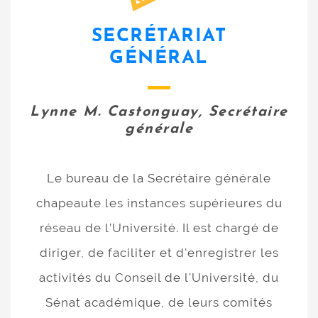
SECRÉTARIAT
GÉNÉRAL
Lynne M. Castonguay, Secrétaire
générale
Le bureau de la Secrétaire générale
chapeaute les instances supérieures du
réseau de l’Université. Il est chargé de
diriger, de faciliter et d'enregistrer les
activités du Conseil de l'Université, du
Sénat académique, de leurs comités