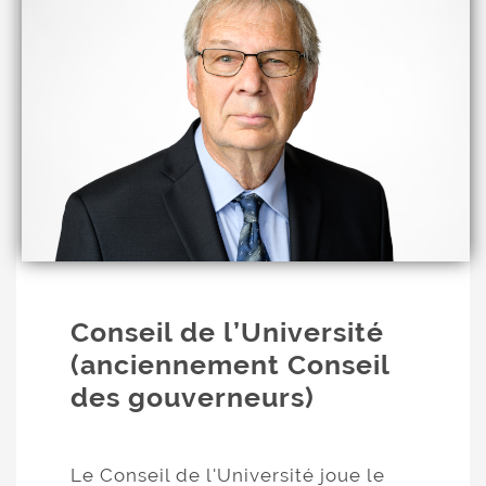
Conseil de l’Université
(anciennement Conseil
des gouverneurs)
Le Conseil de l'Université joue le