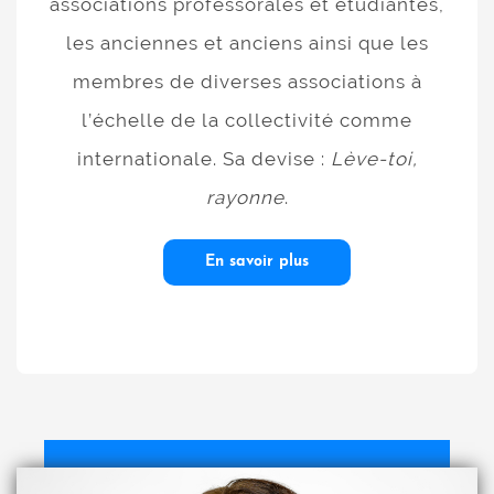
associations professorales et étudiantes,
les anciennes et anciens ainsi que les
membres de diverses associations à
l’échelle de la collectivité comme
internationale. Sa devise :
Lève-toi,
rayonne
.
En savoir plus