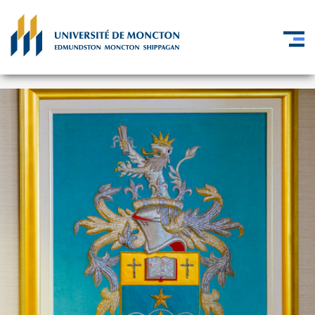
Aller au contenu principal