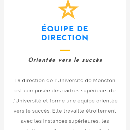
ÉQUIPE DE
DIRECTION
Orientée vers le succès
La direction de l’Université de Moncton
est composée des cadres supérieurs de
l’Université et forme une équipe orientée
vers le succès. Elle travaille étroitement
avec les instances supérieures, les