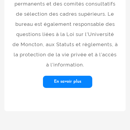
permanents et des comités consultatifs
de sélection des cadres supérieurs. Le
bureau est également responsable des
questions liées à la Loi sur l’Université
de Moncton, aux Statuts et règlements, à
la protection de la vie privée et à l'accès
à l'information.
En savoir plus