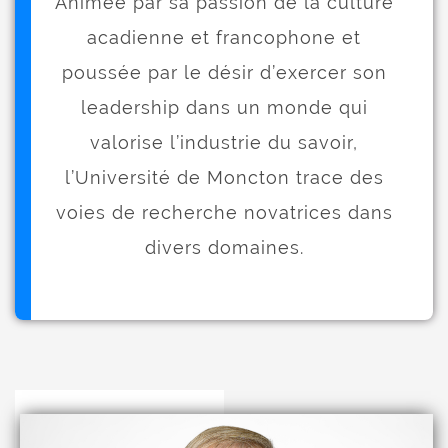
Animée par sa passion de la culture
acadienne et francophone et
poussée par le désir d’exercer son
leadership dans un monde qui
valorise l’industrie du savoir,
l’Université de Moncton trace des
voies de recherche novatrices dans
divers domaines.