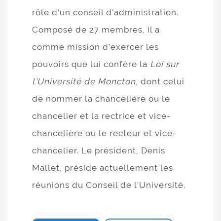
rôle d’un conseil d’administration.
Composé de 27 membres, il a
comme mission d’exercer les
pouvoirs que lui confère la
Loi sur
l’Université de Moncton
, dont celui
de nommer la chancelière ou le
chancelier et la rectrice et vice-
chancelière ou le recteur et vice-
chancelier. Le président, Denis
Mallet, préside actuellement les
réunions du Conseil de l’Université.