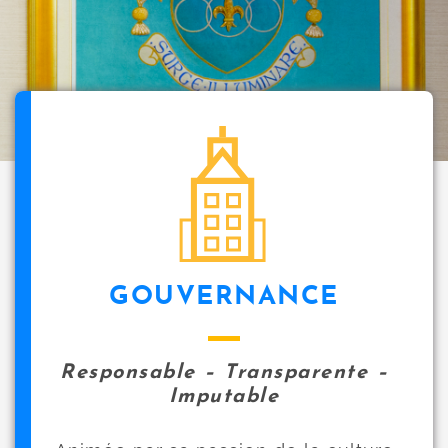
icon
GOUVERNANCE
Responsable – Transparente –
Imputable