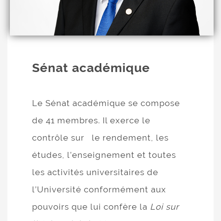
Sénat académique
Le Sénat académique se compose
de 41 membres. Il exerce le
contrôle sur le rendement, les
études, l’enseignement et toutes
les activités universitaires de
l’Université conformément aux
pouvoirs que lui confère la
Loi sur