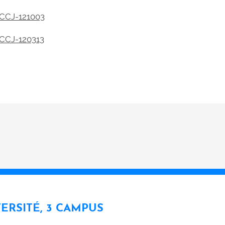
CCJ-121003
CCJ-120313
VERSITÉ, 3 CAMPUS