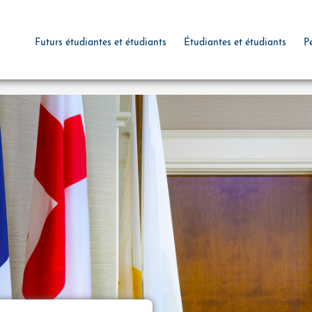
Futurs étudiantes et étudiants
Étudiantes et étudiants
P