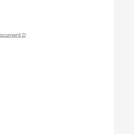
ocument D