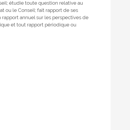
il; étudie toute question relative au
 ou le Conseil; fait rapport de ses
n rapport annuel sur les perspectives de
ique et tout rapport périodique ou