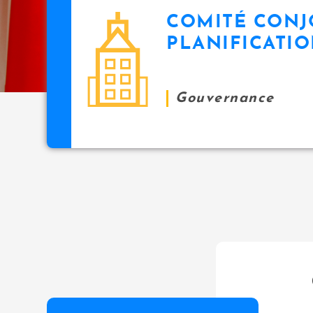
COMITÉ CONJ
icon
PLANIFICATI
Gouvernance