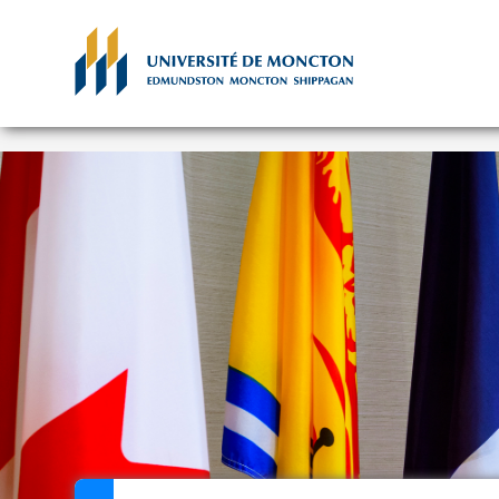
Aller au contenu principal