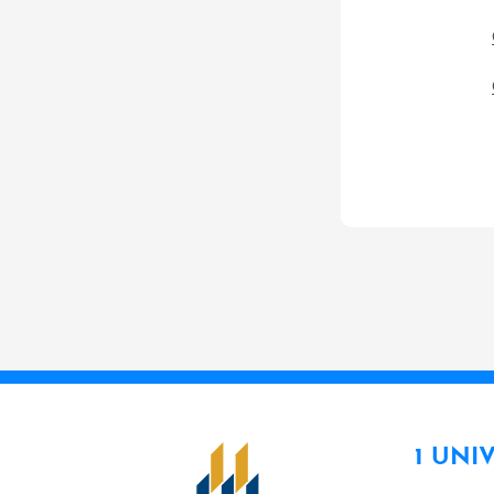
1 UNI