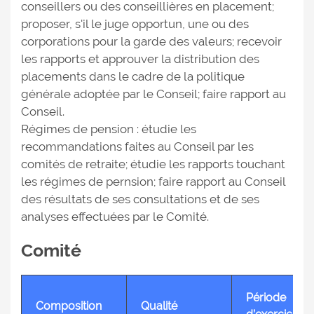
conseillers ou des conseillières en placement;
proposer, s'il le juge opportun, une ou des
corporations pour la garde des valeurs; recevoir
les rapports et approuver la distribution des
placements dans le cadre de la politique
générale adoptée par le Conseil; faire rapport au
Conseil.
Régimes de pension : étudie les
recommandations faites au Conseil par les
comités de retraite; étudie les rapports touchant
les régimes de pernsion; faire rapport au Conseil
des résultats de ses consultations et de ses
analyses effectuées par le Comité.
Comité
Période
Composition
Qualité