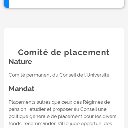
Comité de placement
Nature
Comité permanent du Conseil de l'Université.
Mandat
Placements autres que ceux des Régimes de
pension : étudier et proposer au Conseil une
politique générale de placement pour les divers
fonds; recommander, s'il le juge opportun, des