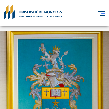
Aller au contenu principal