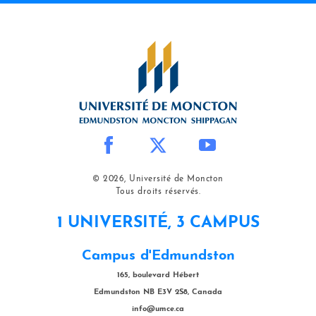
© 2026, Université de Moncton
Tous droits réservés.
1 UNIVERSITÉ, 3 CAMPUS
Campus d'Edmundston
165, boulevard Hébert
Edmundston NB E3V 2S8, Canada
info@umce.ca