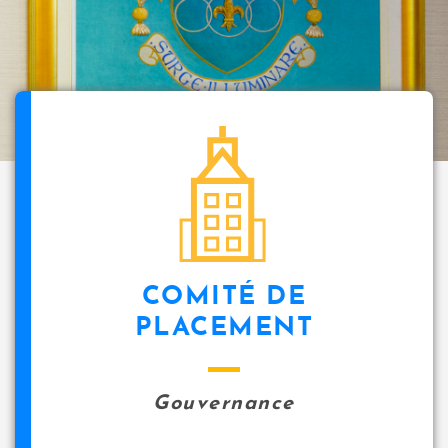
icon
COMITÉ DE
PLACEMENT
Gouvernance