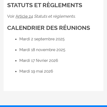
STATUTS ET RÈGLEMENTS
Voir
Article 24
Statuts et règlements
.
CALENDRIER DES RÉUNIONS
Mardi 2 septembre 2025
Mardi 18 novembre 2025
Mardi 17 février 2026
Mardi 19 mai 2026