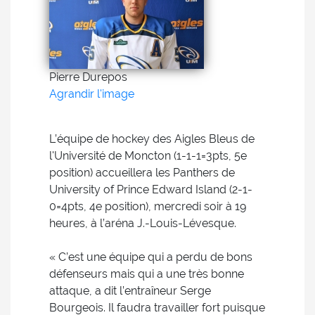
Pierre Durepos
Agrandir l'image
L’équipe de hockey des Aigles Bleus de
l'Université de Moncton (1-1-1=3pts, 5e
position) accueillera les Panthers de
University of Prince Edward Island (2-1-
0=4pts, 4e position), mercredi soir à 19
heures, à l’aréna J.-Louis-Lévesque.
« C’est une équipe qui a perdu de bons
défenseurs mais qui a une très bonne
attaque, a dit l’entraîneur Serge
Bourgeois. Il faudra travailler fort puisque