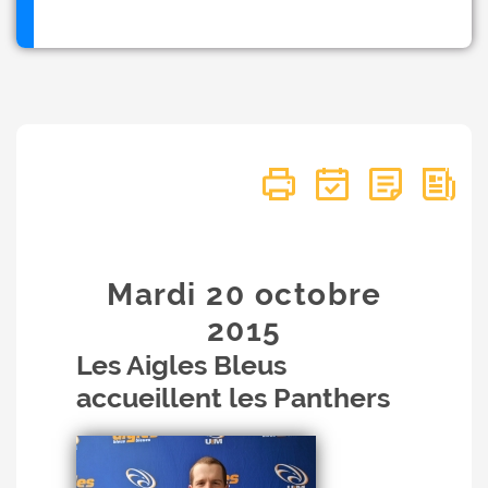
Mardi 20
octobre
2015
Les Aigles Bleus
accueillent les Panthers