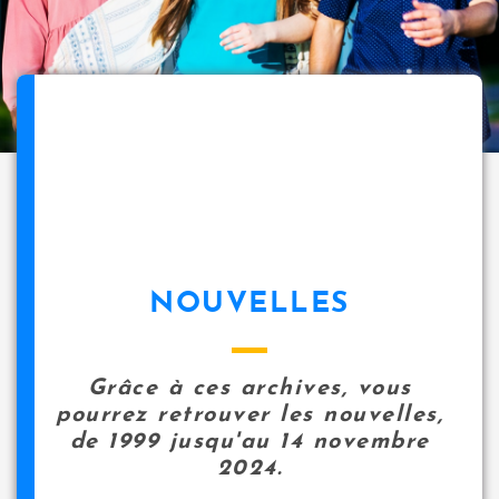
NOUVELLES
Grâce à ces archives, vous
pourrez retrouver les nouvelles,
de 1999 jusqu'au 14 novembre
2024.