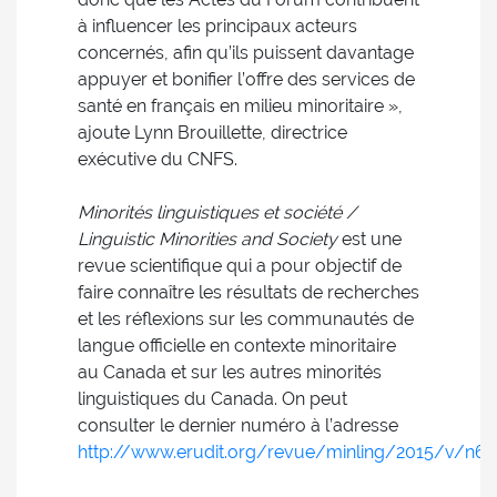
à influencer les principaux acteurs
concernés, afin qu’ils puissent davantage
appuyer et bonifier l’offre des services de
santé en français en milieu minoritaire »,
ajoute Lynn Brouillette, directrice
exécutive du CNFS.
Minorités linguistiques et société /
Linguistic Minorities and Society
est une
revue scientifique qui a pour objectif de
faire connaître les résultats de recherches
et les réflexions sur les communautés de
langue officielle en contexte minoritaire
au Canada et sur les autres minorités
linguistiques du Canada. On peut
consulter le dernier numéro à l’adresse
http://www.erudit.org/revue/minling/2015/v/n6/