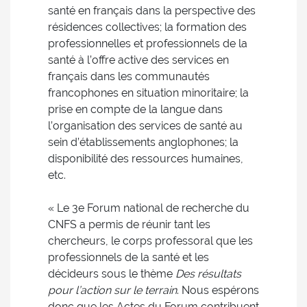
santé en français dans la perspective des
résidences collectives; la formation des
professionnelles et professionnels de la
santé à l’offre active des services en
français dans les communautés
francophones en situation minoritaire; la
prise en compte de la langue dans
l’organisation des services de santé au
sein d’établissements anglophones; la
disponibilité des ressources humaines,
etc.
« Le 3e Forum national de recherche du
CNFS a permis de réunir tant les
chercheurs, le corps professoral que les
professionnels de la santé et les
décideurs sous le thème
Des résultats
pour l’action sur le terrain
. Nous espérons
donc que les Actes du Forum contribuent