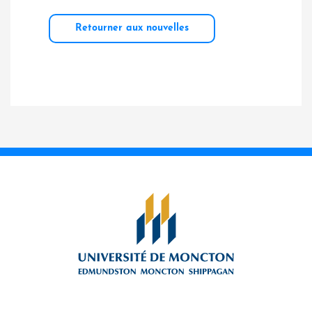
Retourner aux nouvelles