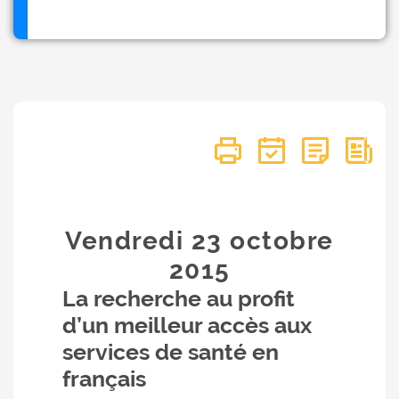
Vendredi 23
octobre
2015
La recherche au profit
d’un meilleur accès aux
services de santé en
français