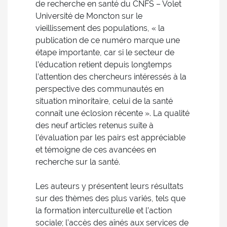
de recherche en santé du CNFS – Volet
Université de Moncton sur le
vieillissement des populations, « la
publication de ce numéro marque une
étape importante, car si le secteur de
l’éducation retient depuis longtemps
l’attention des chercheurs intéressés à la
perspective des communautés en
situation minoritaire, celui de la santé
connaît une éclosion récente ». La qualité
des neuf articles retenus suite à
l’évaluation par les pairs est appréciable
et témoigne de ces avancées en
recherche sur la santé.
Les auteurs y présentent leurs résultats
sur des thèmes des plus variés, tels que
la formation interculturelle et l’action
sociale; l’accès des aînés aux services de