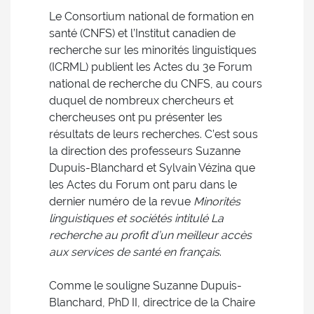
Le Consortium national de formation en
santé (CNFS) et l’Institut canadien de
recherche sur les minorités linguistiques
(ICRML) publient les Actes du 3e Forum
national de recherche du CNFS, au cours
duquel de nombreux chercheurs et
chercheuses ont pu présenter les
résultats de leurs recherches. C’est sous
la direction des professeurs Suzanne
Dupuis-Blanchard et Sylvain Vézina que
les Actes du Forum ont paru dans le
dernier numéro de la revue
Minorités
linguistiques et sociétés intitulé La
recherche au profit d’un meilleur accès
aux services de santé en français
.
Comme le souligne Suzanne Dupuis-
Blanchard, PhD II, directrice de la Chaire