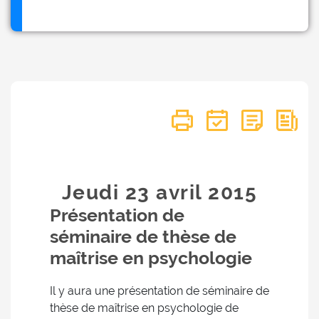
Jeudi 23
avril
2015
Présentation de
séminaire de thèse de
maîtrise en psychologie
Il y aura une présentation de séminaire de
thèse de maîtrise en psychologie de