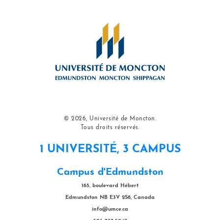
© 2026, Université de Moncton.
Tous droits réservés.
1 UNIVERSITÉ, 3 CAMPUS
Campus d'Edmundston
165, boulevard Hébert
Edmundston NB E3V 2S8, Canada
info@umce.ca