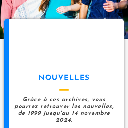
NOUVELLES
Grâce à ces archives, vous
pourrez retrouver les nouvelles,
de 1999 jusqu'au 14 novembre
2024.