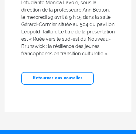
l’étudiante Monica Lavoie, sous la
direction de la professeure Ann Beaton,
le mercredi 29 avril à 9 h 15 dans la salle
Gérard-Cormier située au 504 du pavillon
Léopold-Taillon. Le titre de la présentation
est « Ruée vers le sud-est du Nouveau-
Brunswick : la résilience des jeunes
francophones en transition culturelle ».
Retourner aux nouvelles