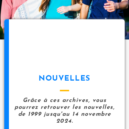
NOUVELLES
Grâce à ces archives, vous
pourrez retrouver les nouvelles,
de 1999 jusqu'au 14 novembre
2024.