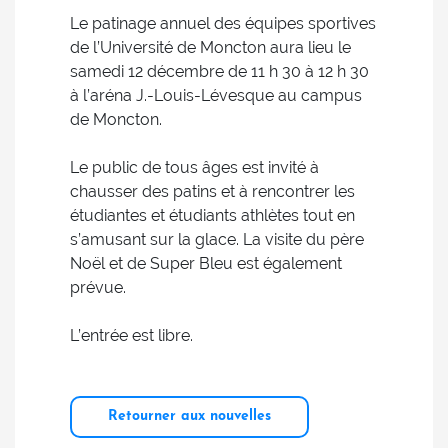
Le patinage annuel des équipes sportives
de l’Université de Moncton aura lieu le
samedi 12 décembre de 11 h 30 à 12 h 30
à l’aréna J.-Louis-Lévesque au campus
de Moncton.
Le public de tous âges est invité à
chausser des patins et à rencontrer les
étudiantes et étudiants athlètes tout en
s’amusant sur la glace. La visite du père
Noël et de Super Bleu est également
prévue.
L’entrée est libre.
Retourner aux nouvelles