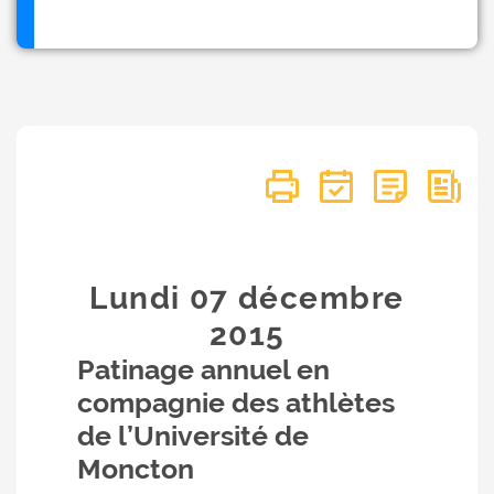
Lundi 07
décembre
2015
Patinage annuel en
compagnie des athlètes
de l’Université de
Moncton