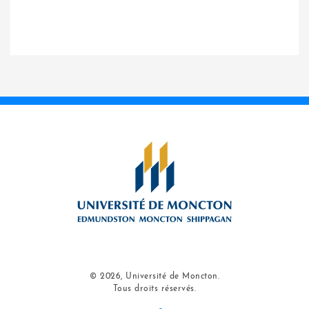
© 2026, Université de Moncton.
Tous droits réservés.