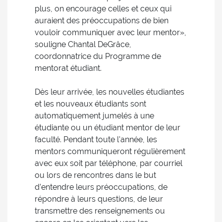
plus, on encourage celles et ceux qui
auraient des préoccupations de bien
vouloir communiquer avec leur mentor»,
souligne Chantal DeGrâce,
coordonnatrice du Programme de
mentorat étudiant.
Dès leur arrivée, les nouvelles étudiantes
et les nouveaux étudiants sont
automatiquement jumelés à une
étudiante ou un étudiant mentor de leur
faculté. Pendant toute l'année, les
mentors communiqueront régulièrement
avec eux soit par téléphone, par courriel
ou lors de rencontres dans le but
d’entendre leurs préoccupations, de
répondre à leurs questions, de leur
transmettre des renseignements ou