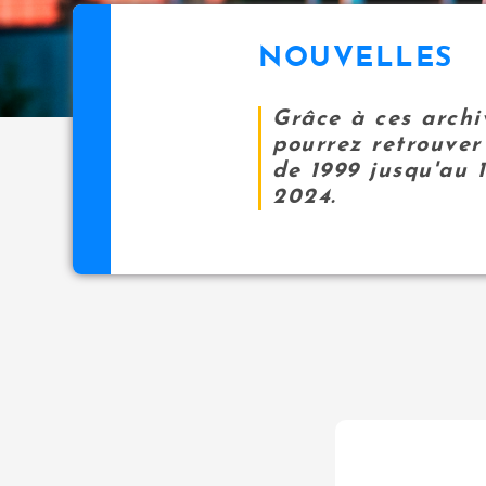
NOUVELLES
Grâce à ces archi
pourrez retrouver 
de 1999 jusqu'au 
2024.