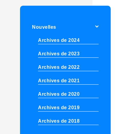
Nouvelles
Archives de 2024
Archives de 2023
Archives de 2022
Archives de 2021
Archives de 2020
Archives de 2019
Archives de 2018