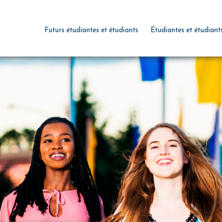
Futurs étudiantes et étudiants
Étudiantes et étudiant