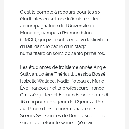
C’est le compte à rebours pour les six
étudiantes en science infirmière et leur
accompagnatrice de l’Université de
Moncton, campus d’Edmundston
(UMCE), qui partiront bientôt à destination
d’Haïti dans le cadre d’un stage
humanitaire en soins de santé primaires.
Les étudiantes de troisième année Angie
Sullivan, Jolène Thériault, Jessica Bossé,
Isabelle Wallace, Nadia Poteau et Marie-
Ève Francoeur et la professeure France
Chassé quitteront Edmundston le samedi
16 mai pour un séjour de 12 jours à Port-
au-Prince dans la communauté des
Sœurs Salésiennes de Don Bosco. Elles
seront de retour le samedi 30 mai.