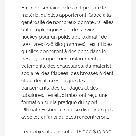
En fin de semaine, elles ont préparé le
matériel qu’elles apporteront. Grâce à la
générosité de nombreux donateurs, elles
ont rempli l’équivalent de 14 sacs de
hockey pour un poids approximatif de
500 livres (226 kilogrammes). Les articles,
qu’elles donneront à des gens dans le
besoin, comprennent notamment des
vêtements, des chaussures, du matériel
scolaire, des frisbees, des brosses à dent
et du dentifrice ainsi que des
pansements, des bandages et des
tubulures. Les étudiantes ont reçu une
formation sur la pratique du sport
Ultimate Frisbee afin de se divertir un peu
avec les enfants qu’elles rencontreront.
Leur objectif de récolter 18 000 $ (3 000