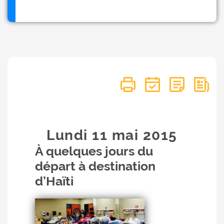
Lundi 11
mai
2015
À quelques jours du
départ à destination
d’Haïti