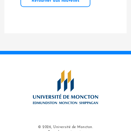
Retourner aux nouvelles
© 2026, Université de Moncton.