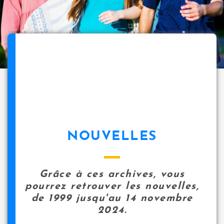
NOUVELLES
Grâce à ces archives, vous
pourrez retrouver les nouvelles,
de 1999 jusqu'au 14 novembre
2024.