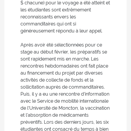
$ chacune) pour le voyage a été atteint et
les étudiantes sont extrêmement
reconnaissants envers les
commanditaires qui ont si
généreusement répondu à leur appel.
Après avoir été sélectionnées pour ce
stage au début février, les préparatifs se
sont rapidement mis en marche. Les
rencontres hebdomadaires ont fait place
au financement du projet par diverses
activités de collecte de fonds et la
sollicitation auprès de commanditaires.
Puis, il y a eu une rencontre d’information
avec le Service de mobilité internationale
de l’Université de Moncton, la vaccination
et l’absorption de médicaments
préventifs. Lors des derniers jours, les six
étudiantes ont consacré du temps à bien