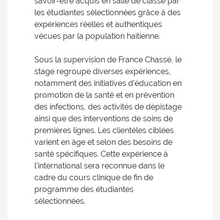
savoir-être acquis en salle de classe par
les étudiantes sélectionnées grâce à des
expériences réelles et authentiques
vécues par la population haïtienne.
Sous la supervision de France Chassé, le
stage regroupe diverses expériences,
notamment des initiatives d’éducation en
promotion de la santé et en prévention
des infections, des activités de dépistage
ainsi que des interventions de soins de
premières lignes. Les clientèles ciblées
varient en âge et selon des besoins de
santé spécifiques. Cette expérience à
l’international sera reconnue dans le
cadre du cours clinique de fin de
programme des étudiantes
sélectionnées.