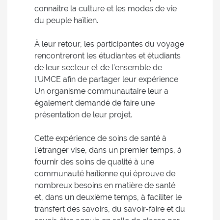
connaitre la culture et les modes de vie
du peuple haïtien.
À leur retour, les participantes du voyage
rencontreront les étudiantes et étudiants
de leur secteur et de l’ensemble de
l’UMCE afin de partager leur expérience.
Un organisme communautaire leur a
également demandé de faire une
présentation de leur projet.
Cette expérience de soins de santé à
l’étranger vise, dans un premier temps, à
fournir des soins de qualité à une
communauté haïtienne qui éprouve de
nombreux besoins en matière de santé
et, dans un deuxième temps, à faciliter le
transfert des savoirs, du savoir-faire et du