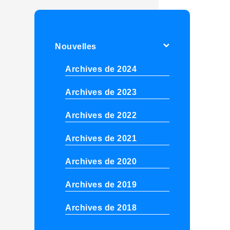
Nouvelles
Archives de 2024
Archives de 2023
Archives de 2022
Archives de 2021
Archives de 2020
Archives de 2019
Archives de 2018