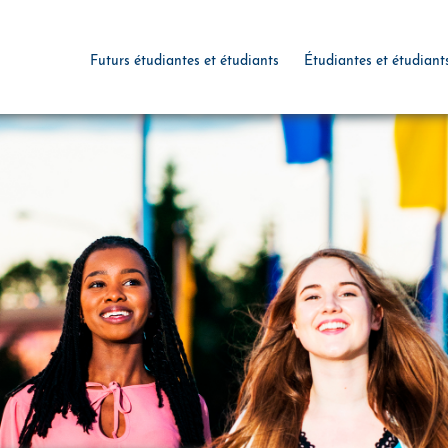
Futurs étudiantes et étudiants
Étudiantes et étudiant