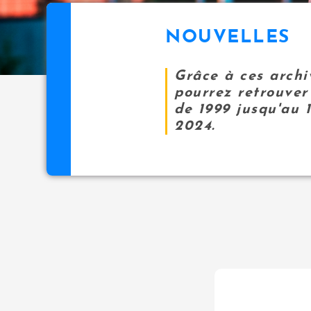
NOUVELLES
Grâce à ces archi
pourrez retrouver 
de 1999 jusqu'au 
2024.