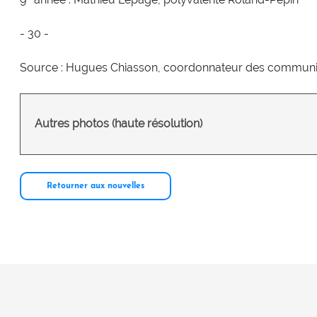
- 30 -
Source : Hugues Chiasson, coordonnateur des communic
Autres photos (haute résolution)
Retourner aux nouvelles