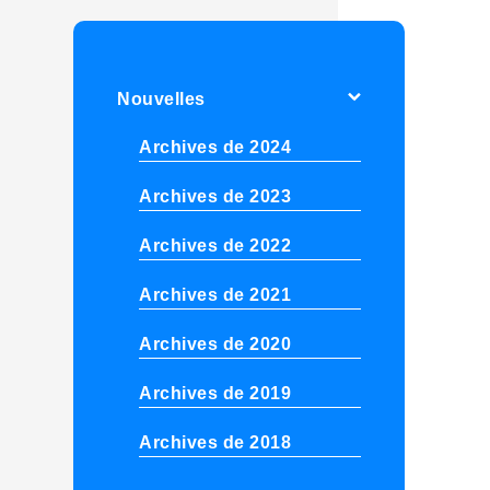
Nouvelles
Archives de 2024
Archives de 2023
Archives de 2022
Archives de 2021
Archives de 2020
Archives de 2019
Archives de 2018