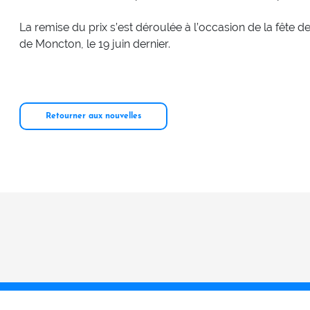
La remise du prix s’est déroulée à l’occasion de la fête 
de Moncton, le 19 juin dernier.
Retourner aux nouvelles