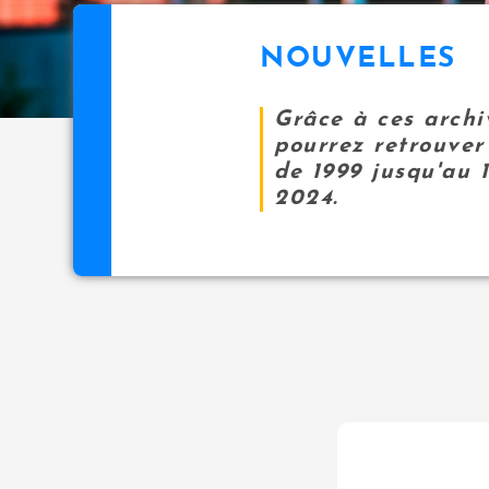
NOUVELLES
Grâce à ces archi
pourrez retrouver 
de 1999 jusqu'au 
2024.