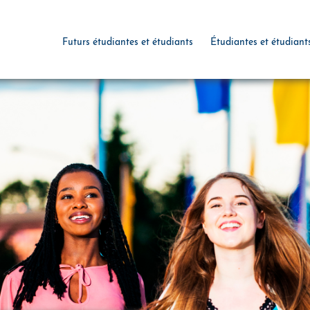
Futurs étudiantes et étudiants
Étudiantes et étudiant