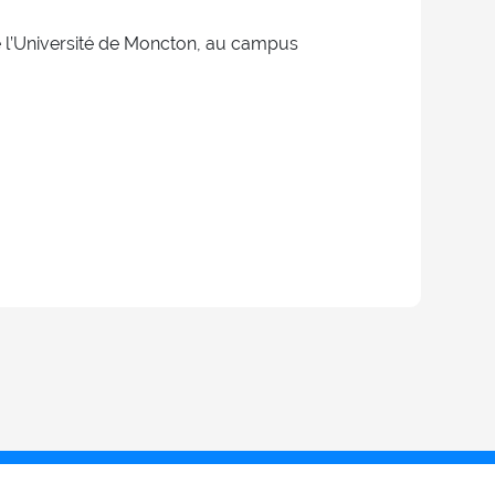
de l’Université de Moncton, au campus