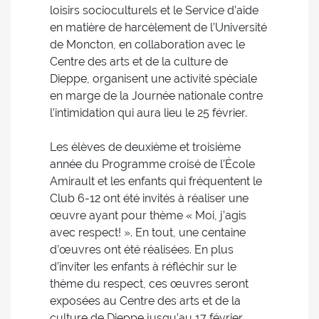
loisirs socioculturels et le Service d’aide
en matière de harcèlement de l’Université
de Moncton, en collaboration avec le
Centre des arts et de la culture de
Dieppe, organisent une activité spéciale
en marge de la Journée nationale contre
l’intimidation qui aura lieu le 25 février.
Les élèves de deuxième et troisième
année du Programme croisé de l’École
Amirault et les enfants qui fréquentent le
Club 6-12 ont été invités à réaliser une
œuvre ayant pour thème « Moi, j’agis
avec respect! ». En tout, une centaine
d’œuvres ont été réalisées. En plus
d’inviter les enfants à réfléchir sur le
thème du respect, ces œuvres seront
exposées au Centre des arts et de la
culture de Dieppe jusqu’au 17 février