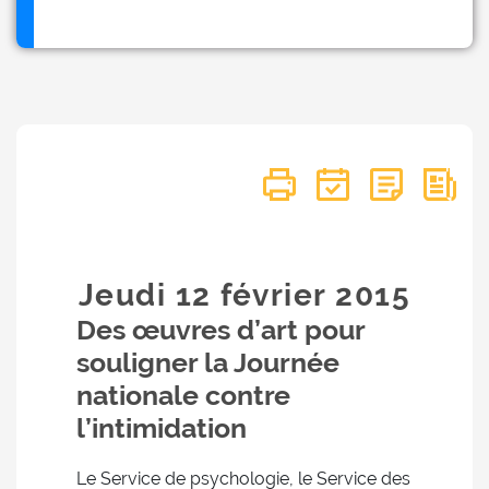
Jeudi 12
février
2015
Des œuvres d’art pour
souligner la Journée
nationale contre
l’intimidation
Le Service de psychologie, le Service des