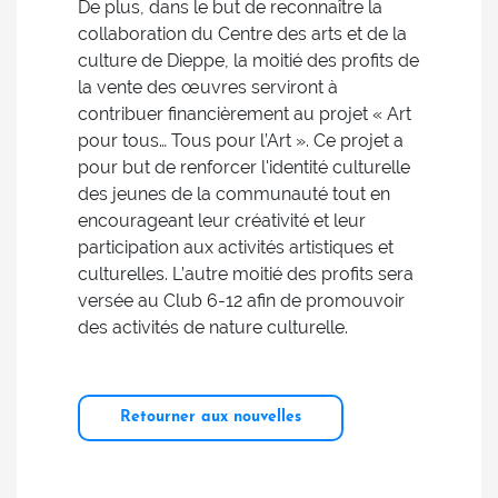
De plus, dans le but de reconnaître la
collaboration du Centre des arts et de la
culture de Dieppe, la moitié des profits de
la vente des œuvres serviront à
contribuer financièrement au projet « Art
pour tous… Tous pour l’Art ». Ce projet a
pour but de renforcer l'identité culturelle
des jeunes de la communauté tout en
encourageant leur créativité et leur
participation aux activités artistiques et
culturelles. L’autre moitié des profits sera
versée au Club 6-12 afin de promouvoir
des activités de nature culturelle.
Retourner aux nouvelles