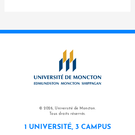
© 2026, Université de Moncton.
Tous droits réservés.
1 UNIVERSITÉ, 3 CAMPUS