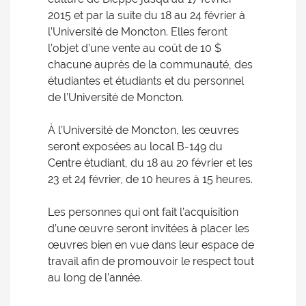
2015 et par la suite du 18 au 24 février à
l’Université de Moncton. Elles feront
l’objet d’une vente au coût de 10 $
chacune auprès de la communauté, des
étudiantes et étudiants et du personnel
de l’Université de Moncton.
À l’Université de Moncton, les œuvres
seront exposées au local B-149 du
Centre étudiant, du 18 au 20 février et les
23 et 24 février, de 10 heures à 15 heures.
Les personnes qui ont fait l’acquisition
d’une œuvre seront invitées à placer les
œuvres bien en vue dans leur espace de
travail afin de promouvoir le respect tout
au long de l’année.