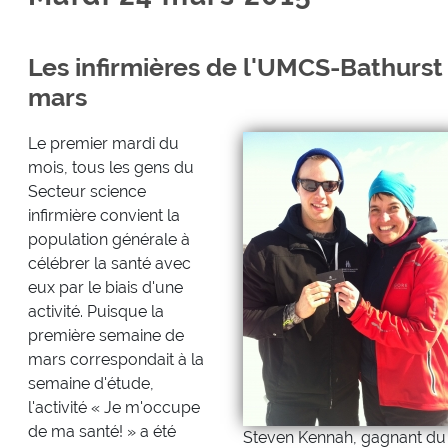
Les infirmières de l'UMCS-Bathurst 
mars
Le premier mardi du
mois, tous les gens du
Secteur science
infirmière convient la
population générale à
célébrer la santé avec
eux par le biais d'une
activité. Puisque la
première semaine de
mars correspondait à la
semaine d'étude,
l'activité « Je m'occupe
de ma santé! » a été
Steven Kennah, gagnant du 