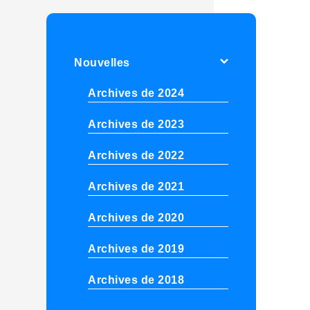
Nouvelles
Archives de 2024
Archives de 2023
Archives de 2022
Archives de 2021
Archives de 2020
Archives de 2019
Archives de 2018