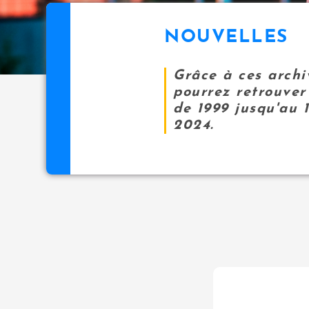
NOUVELLES
Grâce à ces archi
pourrez retrouver 
de 1999 jusqu'au 
2024.