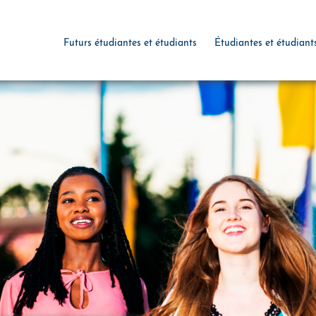
Futurs étudiantes et étudiants
Étudiantes et étudiant