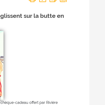
glissent sur la butte en
chèque-cadeau offert par Rivière