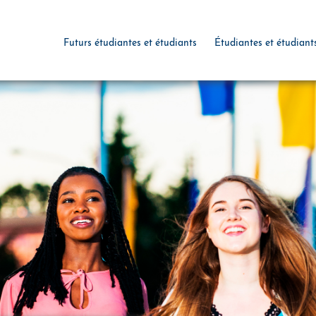
Futurs étudiantes et étudiants
Étudiantes et étudiant