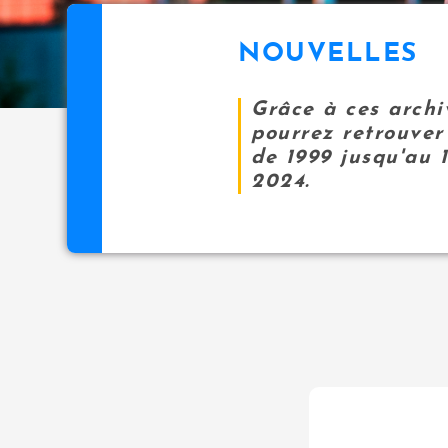
NOUVELLES
Grâce à ces archi
pourrez retrouver 
de 1999 jusqu'au 
2024.