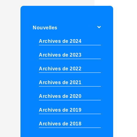
Nouvelles
Archives de 2024
Archives de 2023
Archives de 2022
Archives de 2021
Archives de 2020
Archives de 2019
Archives de 2018