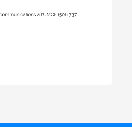
 communications à l'UMCE (506 737-