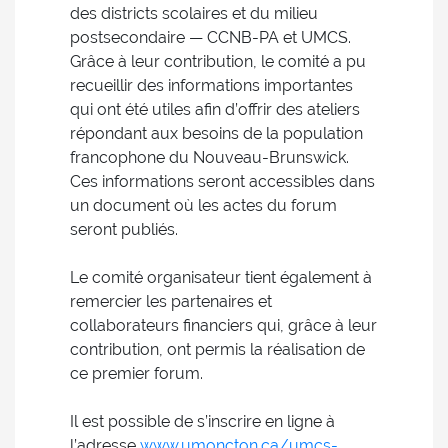
des districts scolaires et du milieu
postsecondaire — CCNB-PA et UMCS.
Grâce à leur contribution, le comité a pu
recueillir des informations importantes
qui ont été utiles afin d’offrir des ateliers
répondant aux besoins de la population
francophone du Nouveau-Brunswick.
Ces informations seront accessibles dans
un document où les actes du forum
seront publiés.
Le comité organisateur tient également à
remercier les partenaires et
collaborateurs financiers qui, grâce à leur
contribution, ont permis la réalisation de
ce premier forum.
Il est possible de s’inscrire en ligne à
l’adresse
www.umoncton.ca/umcs-