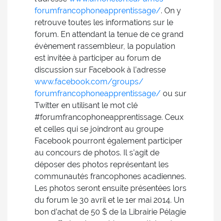
forumfrancophoneapprentissage/
. On y
retrouve toutes les informations sur le
forum. En attendant la tenue de ce grand
évènement rassembleur, la population
est invitée à participer au forum de
discussion sur Facebook à l’adresse
www.facebook.com/groups/
forumfrancophoneapprentissage/
ou sur
Twitter en utilisant le mot clé
#forumfrancophoneapprentissage. Ceux
et celles qui se joindront au groupe
Facebook pourront également participer
au concours de photos. Il s’agit de
déposer des photos représentant les
communautés francophones acadiennes.
Les photos seront ensuite présentées lors
du forum le 30 avril et le 1er mai 2014. Un
bon d’achat de 50 $ de la Librairie Pélagie