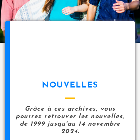
NOUVELLES
Grâce à ces archives, vous
pourrez retrouver les nouvelles,
de 1999 jusqu'au 14 novembre
2024.