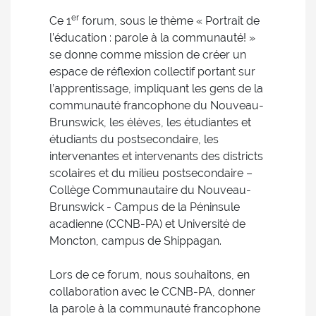
er
Ce 1
forum, sous le thème « Portrait de
l’éducation : parole à la communauté! »
se donne comme mission de créer un
espace de réflexion collectif portant sur
l’apprentissage, impliquant les gens de la
communauté francophone du Nouveau-
Brunswick, les élèves, les étudiantes et
étudiants du postsecondaire, les
intervenantes et intervenants des districts
scolaires et du milieu postsecondaire –
Collège Communautaire du Nouveau-
Brunswick - Campus de la Péninsule
acadienne (CCNB-PA) et Université de
Moncton, campus de Shippagan.
Lors de ce forum, nous souhaitons, en
collaboration avec le CCNB-PA, donner
la parole à la communauté francophone