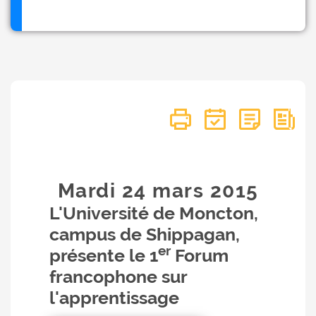
Mardi 24
mars
2015
L'Université de Moncton,
campus de Shippagan,
er
présente le 1
Forum
francophone sur
l'apprentissage