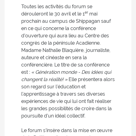
Toutes les activités du forum se
er
dérouleront le 30 avril et le 1
mai
prochain au campus de Shippagan sauf
en ce qui concerne la conférence
d’ouverture qui aura lieu au Centre des
congrès de la péninsule Acadienne.
Madame Nathalie Blaquière, journaliste,
auteure et cinéaste en sera la
conférencière. Le titre de sa conférence
est :
« Génération monde - Des idées qui
changent la réalité! »
Elle présentera alors
son regard sur l'éducation et
l'apprentissage à travers ses diverses
expériences de vie qui lui ont fait réaliser
les grandes possibilités de croire dans la
poursuite d'un idéal collectif.
Le forum s’insère dans la mise en œuvre