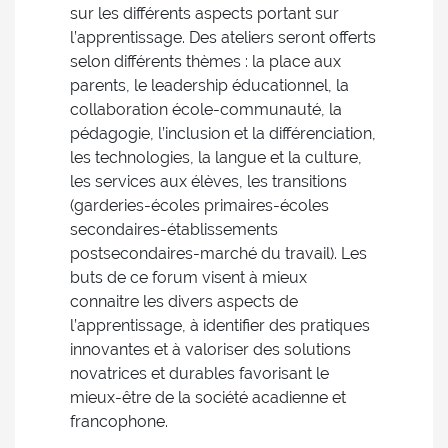
sur les différents aspects portant sur
l’apprentissage. Des ateliers seront offerts
selon différents thèmes : la place aux
parents, le leadership éducationnel, la
collaboration école-communauté, la
pédagogie, l’inclusion et la différenciation,
les technologies, la langue et la culture,
les services aux élèves, les transitions
(garderies-écoles primaires-écoles
secondaires-établissements
postsecondaires-marché du travail). Les
buts de ce forum visent à mieux
connaitre les divers aspects de
l’apprentissage, à identifier des pratiques
innovantes et à valoriser des solutions
novatrices et durables favorisant le
mieux-être de la société acadienne et
francophone.