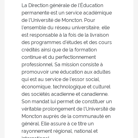
La Direction générale de l’Éducation
permanente est un service académique
de l’Université de Moncton. Pour
l’ensemble du réseau universitaire, elle
est responsable à la fois de la livraison
des programmes d’études et des cours
crédités ainsi que de la formation
continue et du perfectionnement
professionnel. Sa mission consiste à
promouvoir une éducation aux adultes
qui est au service de l’essor social,
économique, technologique et culturel
des sociétés acadienne et canadienne.
Son mandat lui permet de constituer un
véritable prolongement de l’Université de
Moncton auprès de la communauté en
général. Elle assure à ce titre un
rayonnement régional, national et