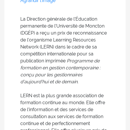
Agrandir l'image
La Direction générale de l’Éducation
permanente de l’Université de Moncton
(DGÉP) a reçu un prix de reconnaissance
de l’organisme Learning Resources
Network (LERN) dans le cadre de sa
compétition internationale pour sa
publication imprimée
Programme de
formation en gestion contemporaine :
conçu pour les gestionnaires
d’aujourd’hui et de demain
.
LERN est la plus grande association de
formation continue au monde. Elle offre
de l’information et des services de
consultation aux services de formation
continue et de perfectionnement