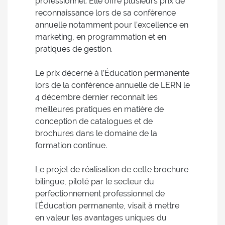
professionnel. Elle offre plusieurs prix de
reconnaissance lors de sa conférence
annuelle notamment pour l’excellence en
marketing, en programmation et en
pratiques de gestion.
Le prix décerné à l’Éducation permanente
lors de la conférence annuelle de LERN le
4 décembre dernier reconnait les
meilleures pratiques en matière de
conception de catalogues et de
brochures dans le domaine de la
formation continue.
Le projet de réalisation de cette brochure
bilingue, piloté par le secteur du
perfectionnement professionnel de
l’Éducation permanente, visait à mettre
en valeur les avantages uniques du