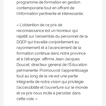
programme de formation en gestion
contemporaine tout en offrant de
l’information pertinente et intéressante.
« L’obtention de ce prix de
reconnaissance est un honneur qui
rejaillit sur l’ensemble du personnel de la
DGÉP qui travaille conjointement au
rayonnement et à l’avancement de la
formation continue dans notre province
et à l’étranger, affirme Jean-Jacques
Doucet, directeur général de l’Éducation
permanente. Promouvoir l’apprentissage
tout au long de la vie est une partie
intégrante de notre vision qui privilégie
l’accessibilité et l’ouverture sur le monde
et ce prix nous incite à persister dans
cette voie. »