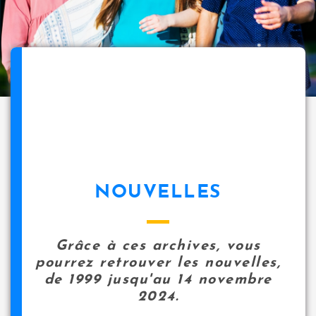
NOUVELLES
Grâce à ces archives, vous
pourrez retrouver les nouvelles,
de 1999 jusqu'au 14 novembre
2024.