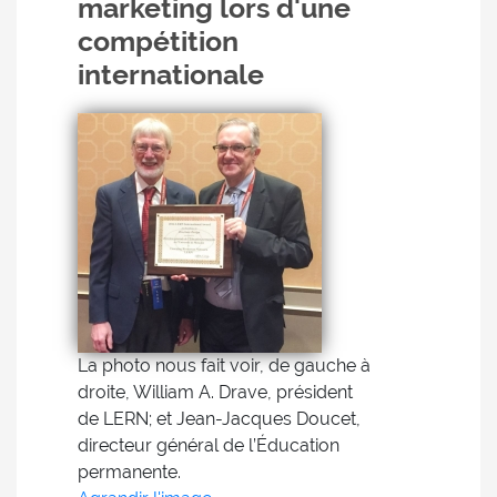
marketing lors d'une
compétition
internationale
La photo nous fait voir, de gauche à
droite, William A. Drave, président
de LERN; et Jean-Jacques Doucet,
directeur général de l’Éducation
permanente.