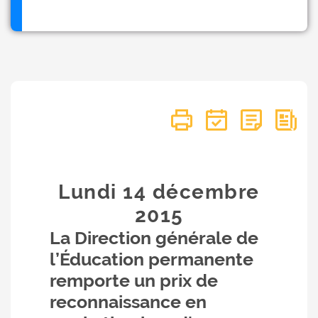
Lundi 14
décembre
2015
La Direction générale de
l’Éducation permanente
remporte un prix de
reconnaissance en