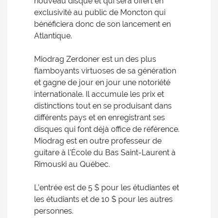
nouveau disque et qui sera offert en
exclusivité au public de Moncton qui
bénéficiera donc de son lancement en
Atlantique.
Miodrag Zerdoner est un des plus
flamboyants virtuoses de sa génération
et gagne de jour en jour une notoriété
internationale. Il accumule les prix et
distinctions tout en se produisant dans
différents pays et en enregistrant ses
disques qui font déjà office de référence.
Miodrag est en outre professeur de
guitare à l'École du Bas Saint-Laurent à
Rimouski au Québec.
L’entrée est de 5 $ pour les étudiantes et
les étudiants et de 10 $ pour les autres
personnes.