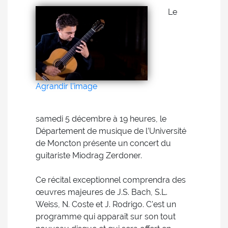
Le
Agrandir l'image
samedi 5 décembre à 19 heures, le
Département de musique de l’Université
de Moncton présente un concert du
guitariste Miodrag Zerdoner.
Ce récital exceptionnel comprendra des
œuvres majeures de J.S. Bach, S.L.
Weiss, N. Coste et J. Rodrigo. C'est un
programme qui apparaît sur son tout