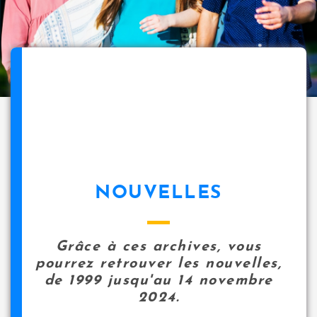
NOUVELLES
Grâce à ces archives, vous
pourrez retrouver les nouvelles,
de 1999 jusqu'au 14 novembre
2024.