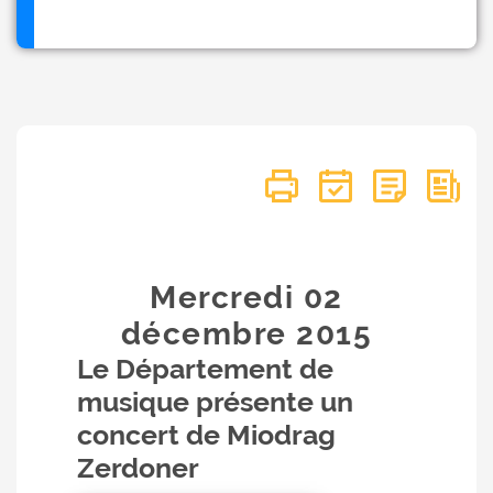
Mercredi 02
décembre
2015
Le Département de
musique présente un
concert de Miodrag
Zerdoner