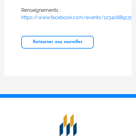
Renseignements :
https://www.facebook.com/events/12340889135
Retourner aux nouvelles