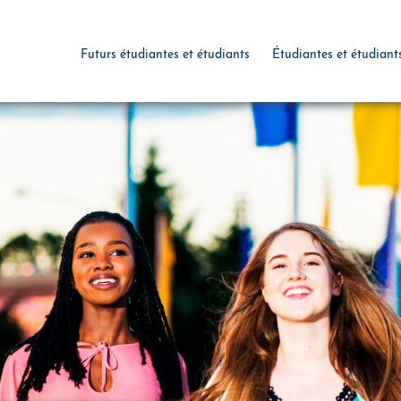
Futurs étudiantes et étudiants
Étudiantes et étudiant