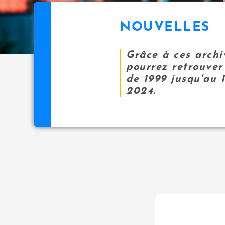
NOUVELLES
Grâce à ces archi
pourrez retrouver 
de 1999 jusqu'au 
2024.