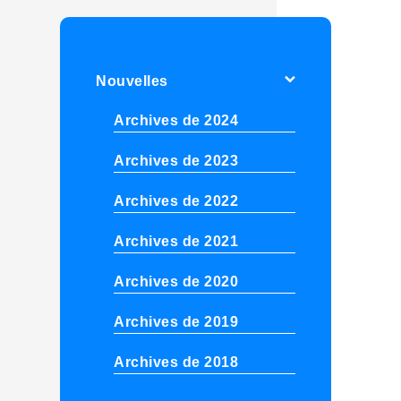
Nouvelles
Archives de 2024
Archives de 2023
Archives de 2022
Archives de 2021
Archives de 2020
Archives de 2019
Archives de 2018