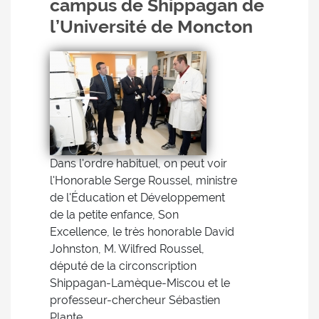
campus de Shippagan de
l’Université de Moncton
Dans l'ordre habituel, on peut voir
l'Honorable Serge Roussel, ministre
de l'Éducation et Développement
de la petite enfance, Son
Excellence, le très honorable David
Johnston, M. Wilfred Roussel,
député de la circonscription
Shippagan-Lamèque-Miscou et le
professeur-chercheur Sébastien
Plante.