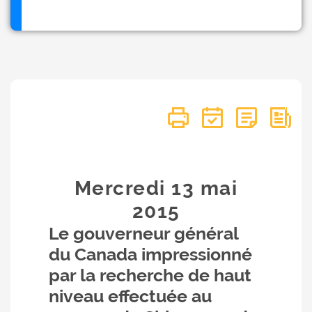
Mercredi 13
mai
2015
Le gouverneur général
du Canada impressionné
par la recherche de haut
niveau effectuée au