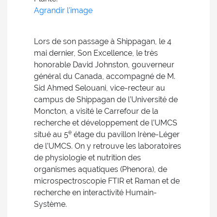
Agrandir l'image
Lors de son passage à Shippagan, le 4
mai dernier, Son Excellence, le très
honorable David Johnston, gouverneur
général du Canada, accompagné de M.
Sid Ahmed Selouani, vice-recteur au
campus de Shippagan de l’Université de
Moncton, a visité le Carrefour de la
recherche et développement de l’UMCS
e
situé au 5
étage du pavillon Irène-Léger
de l’UMCS. On y retrouve les laboratoires
de physiologie et nutrition des
organismes aquatiques (Phenora), de
microspectroscopie FTIR et Raman et de
recherche en interactivité Humain-
Système.