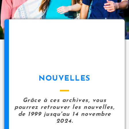
NOUVELLES
Grâce à ces archives, vous
pourrez retrouver les nouvelles,
de 1999 jusqu'au 14 novembre
2024.