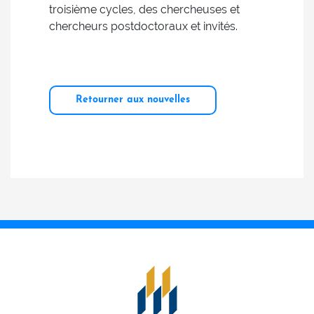
troisième cycles, des chercheuses et
chercheurs postdoctoraux et invités.
Retourner aux nouvelles