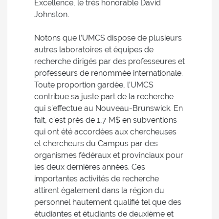
Excellence, le très honorable David
Johnston.
Notons que l’UMCS dispose de plusieurs
autres laboratoires et équipes de
recherche dirigés par des professeures et
professeurs de renommée internationale.
Toute proportion gardée, l’UMCS
contribue sa juste part de la recherche
qui s’effectue au Nouveau-Brunswick. En
fait, c’est près de 1,7 M$ en subventions
qui ont été accordées aux chercheuses
et chercheurs du Campus par des
organismes fédéraux et provinciaux pour
les deux dernières années. Ces
importantes activités de recherche
attirent également dans la région du
personnel hautement qualifié tel que des
étudiantes et étudiants de deuxième et