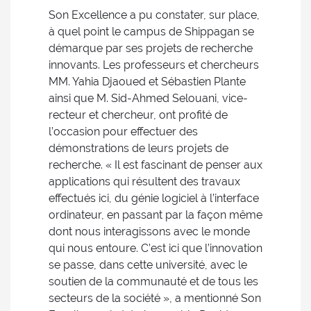
Son Excellence a pu constater, sur place,
à quel point le campus de Shippagan se
démarque par ses projets de recherche
innovants. Les professeurs et chercheurs
MM. Yahia Djaoued et Sébastien Plante
ainsi que M. Sid-Ahmed Selouani, vice-
recteur et chercheur, ont profité de
l’occasion pour effectuer des
démonstrations de leurs projets de
recherche. « Il est fascinant de penser aux
applications qui résultent des travaux
effectués ici, du génie logiciel à l’interface
ordinateur, en passant par la façon même
dont nous interagissons avec le monde
qui nous entoure. C’est ici que l’innovation
se passe, dans cette université, avec le
soutien de la communauté et de tous les
secteurs de la société », a mentionné Son