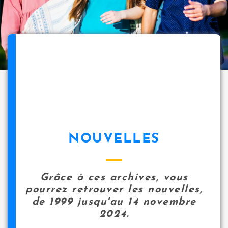
NOUVELLES
Grâce à ces archives, vous
pourrez retrouver les nouvelles,
de 1999 jusqu'au 14 novembre
2024.