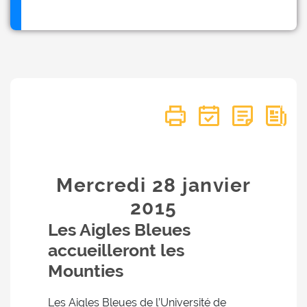
Mercredi 28
janvier
2015
Les Aigles Bleues
accueilleront les
Mounties
Les Aigles Bleues de l’Université de