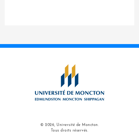
© 2026, Université de Moncton.
Tous droits réservés.