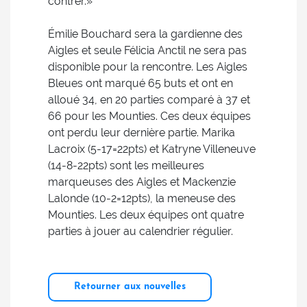
contrer.»
Émilie Bouchard sera la gardienne des
Aigles et seule Félicia Anctil ne sera pas
disponible pour la rencontre. Les Aigles
Bleues ont marqué 65 buts et ont en
alloué 34, en 20 parties comparé à 37 et
66 pour les Mounties. Ces deux équipes
ont perdu leur dernière partie. Marika
Lacroix (5-17=22pts) et Katryne Villeneuve
(14-8-22pts) sont les meilleures
marqueuses des Aigles et Mackenzie
Lalonde (10-2=12pts), la meneuse des
Mounties. Les deux équipes ont quatre
parties à jouer au calendrier régulier.
Retourner aux nouvelles