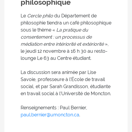
philosophique
Le
Cercle philo
du Département de
philosophie tiendra un café philosophique
sous le thème «
La pratique du
consentement : un processus de
médiation entre intériorité et extériorité
»,
le jeudi 12 novembre à 16 h 30 au resto-
lounge Le 63 au Centre étudiant.
La discussion sera animée par Lise
Savoie, professeure à l’École de travail
social, et par Sarah Grandisson, étudiante
en travail social à l’Université de Moncton.
Renseignements : Paul Bernier,
paul.bernier@umoncton.ca
.