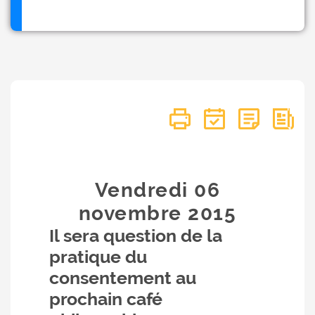
Vendredi 06
novembre
2015
Il sera question de la
pratique du
consentement au
prochain café