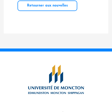
Retourner aux nouvelles