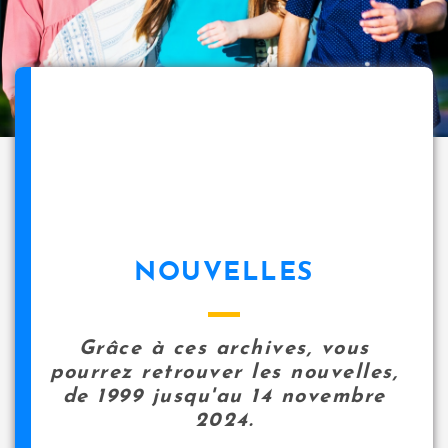
NOUVELLES
Grâce à ces archives, vous
pourrez retrouver les nouvelles,
de 1999 jusqu'au 14 novembre
2024.