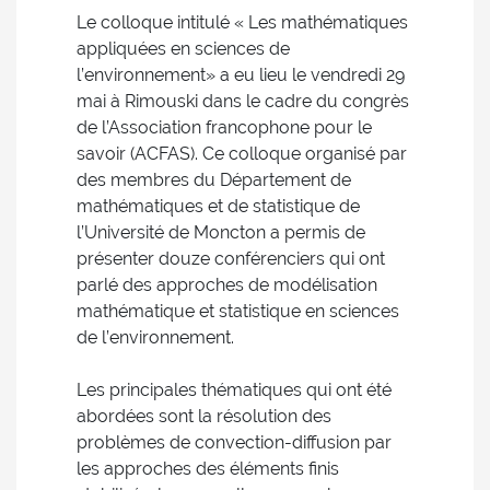
Le colloque intitulé « Les mathématiques
appliquées en sciences de
l’environnement» a eu lieu le vendredi 29
mai à Rimouski dans le cadre du congrès
de l’Association francophone pour le
savoir (ACFAS). Ce colloque organisé par
des membres du Département de
mathématiques et de statistique de
l’Université de Moncton a permis de
présenter douze conférenciers qui ont
parlé des approches de modélisation
mathématique et statistique en sciences
de l’environnement.
Les principales thématiques qui ont été
abordées sont la résolution des
problèmes de convection-diffusion par
les approches des éléments finis