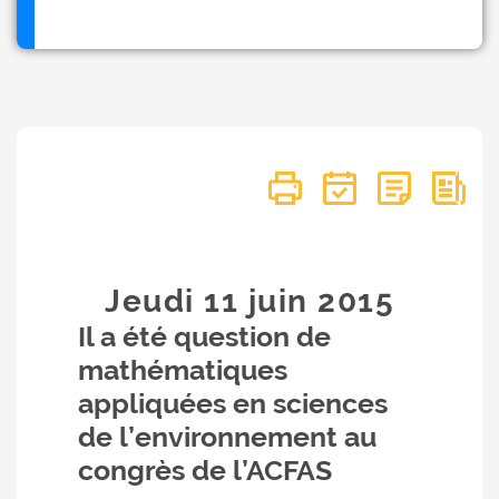
Jeudi 11
juin
2015
Il a été question de
mathématiques
appliquées en sciences
de l’environnement au
congrès de l’ACFAS