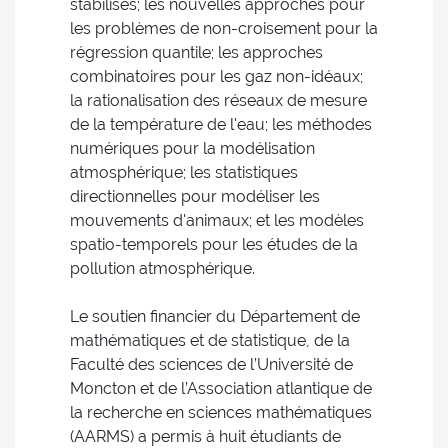
stabilisés; les nouvelles approches pour
les problèmes de non-croisement pour la
régression quantile; les approches
combinatoires pour les gaz non-idéaux;
la rationalisation des réseaux de mesure
de la température de l'eau; les méthodes
numériques pour la modélisation
atmosphérique; les statistiques
directionnelles pour modéliser les
mouvements d'animaux; et les modèles
spatio-temporels pour les études de la
pollution atmosphérique.
Le soutien financier du Département de
mathématiques et de statistique, de la
Faculté des sciences de l’Université de
Moncton et de l’Association atlantique de
la recherche en sciences mathématiques
(AARMS) a permis à huit étudiants de