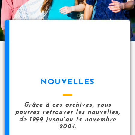
NOUVELLES
Grâce à ces archives, vous
pourrez retrouver les nouvelles,
de 1999 jusqu'au 14 novembre
2024.