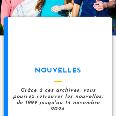
NOUVELLES
Grâce à ces archives, vous
pourrez retrouver les nouvelles,
de 1999 jusqu'au 14 novembre
2024.