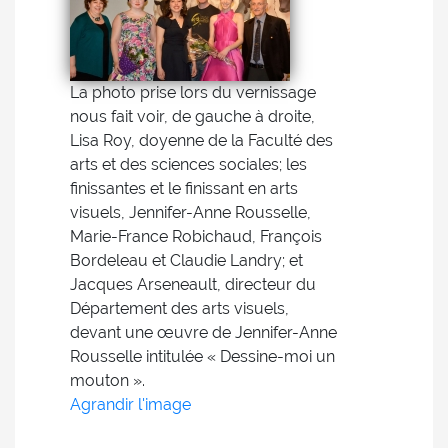
La photo prise lors du vernissage
nous fait voir, de gauche à droite,
Lisa Roy, doyenne de la Faculté des
arts et des sciences sociales; les
finissantes et le finissant en arts
visuels, Jennifer-Anne Rousselle,
Marie-France Robichaud, François
Bordeleau et Claudie Landry; et
Jacques Arseneault, directeur du
Département des arts visuels,
devant une œuvre de Jennifer-Anne
Rousselle intitulée « Dessine-moi un
mouton ».
Agrandir l'image