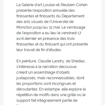
La Galerie d’art Louise-et-Reuben-Cohen
présente l’exposition annuelle des
finissantes et finissants du Département
des arts visuels de l’Université de
Moncton jusqu’au 31 mai. Le vernissage
de l’exposition a eu lieu le vendredi 17
avril dernier en présence des trois
finissantes et du finissant qui ont présenté
leur travail de fin d’études.
En peinture, Claudie Landry, de Shédiac,
s’intéresse à la narration décousue,
créant un assemblage d’objets
juxtaposés, mais reconnaissables, dont
les proportions sont incongrues et
déroutantes. En estampe, elle explore la
répétition de motifs dans une grille où le
support fait intégralement partie de