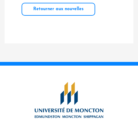
Retourner aux nouvelles