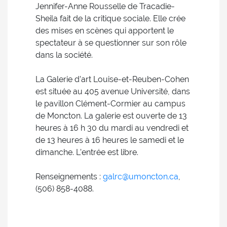
Jennifer-Anne Rousselle de Tracadie-
Sheila fait de la critique sociale. Elle crée
des mises en scènes qui apportent le
spectateur à se questionner sur son rôle
dans la société.
La Galerie d’art Louise-et-Reuben-Cohen
est située au 405 avenue Université, dans
le pavillon Clément-Cormier au campus
de Moncton. La galerie est ouverte de 13
heures à 16 h 30 du mardi au vendredi et
de 13 heures à 16 heures le samedi et le
dimanche. L’entrée est libre.
Renseignements :
galrc@umoncton.ca
,
(506) 858-4088.