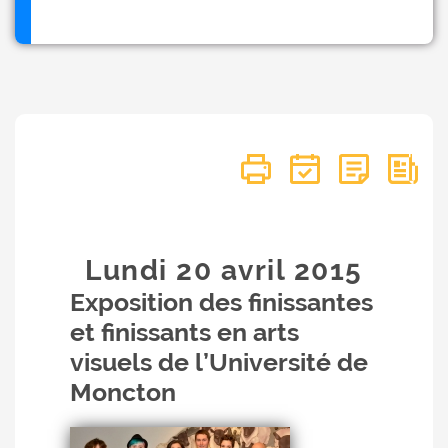
Lundi 20
avril
2015
Exposition des finissantes
et finissants en arts
visuels de l’Université de
Moncton