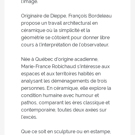
l’image.
Originaire de Dieppe, François Bordeleau
propose un travail architectural en
céramique où la simplicité et la
géométrie se côtoient pour donner libre
cours à l'interprétation de l'observateur.
Née à Québec d’origine acadienne,
Marie-France Robichaud s’intéresse aux
espaces et aux territoires habités en
analysant les déménagements de trois
personnes. En céramique, elle explore la
condition humaine avec humour et
pathos, comparant les ères classique et
contemporaine, toutes deux axées sur
l’excès.
Que ce soit en sculpture ou en estampe,