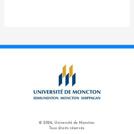
© 2026, Université de Moncton.
Tous droits réservés.