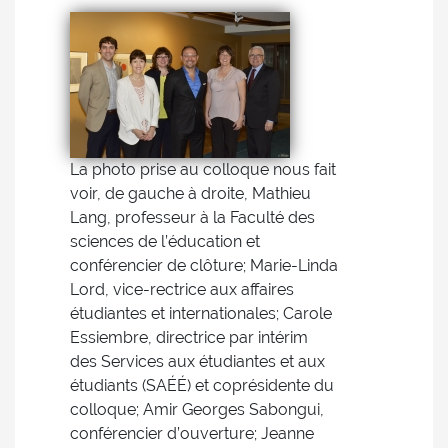
La photo prise au colloque nous fait
voir, de gauche à droite, Mathieu
Lang, professeur à la Faculté des
sciences de l’éducation et
conférencier de clôture; Marie-Linda
Lord, vice-rectrice aux affaires
étudiantes et internationales; Carole
Essiembre, directrice par intérim
des Services aux étudiantes et aux
étudiants (SAÉÉ) et coprésidente du
colloque; Amir Georges Sabongui,
conférencier d’ouverture; Jeanne