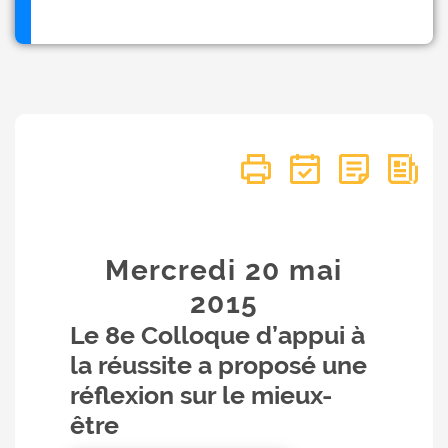
Mercredi 20
mai
2015
Le 8e Colloque d’appui à
la réussite a proposé une
réflexion sur le mieux-
être