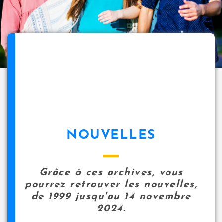
NOUVELLES
Grâce à ces archives, vous
pourrez retrouver les nouvelles,
de 1999 jusqu'au 14 novembre
2024.