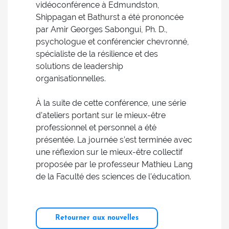
vidéoconférence à Edmundston,
Shippagan et Bathurst a été prononcée
par Amir Georges Sabongui, Ph. D.,
psychologue et conférencier chevronné,
spécialiste de la résilience et des
solutions de leadership
organisationnelles.
À la suite de cette conférence, une série
d’ateliers portant sur le mieux-être
professionnel et personnel a été
présentée. La journée s’est terminée avec
une réflexion sur le mieux-être collectif
proposée par le professeur Mathieu Lang
de la Faculté des sciences de l’éducation.
Retourner aux nouvelles