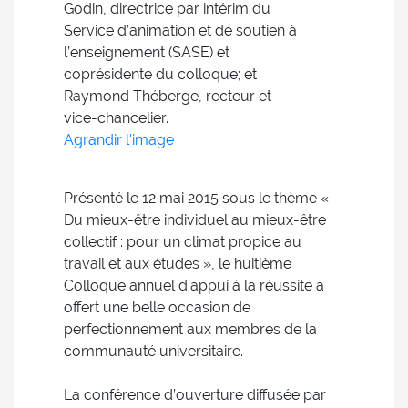
Godin, directrice par intérim du
Service d’animation et de soutien à
l’enseignement (SASE) et
coprésidente du colloque; et
Raymond Théberge, recteur et
vice-chancelier.
Agrandir l'image
Présenté le 12 mai 2015 sous le thème «
Du mieux-être individuel au mieux-être
collectif : pour un climat propice au
travail et aux études », le huitième
Colloque annuel d’appui à la réussite a
offert une belle occasion de
perfectionnement aux membres de la
communauté universitaire.
La conférence d’ouverture diffusée par