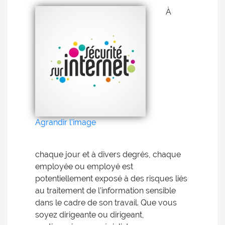
À
Agrandir l'image
chaque jour et à divers degrés, chaque
employée ou employé est
potentiellement exposé à des risques liés
au traitement de l’information sensible
dans le cadre de son travail. Que vous
soyez dirigeante ou dirigeant,