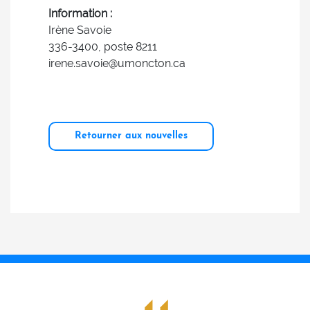
Information :
Irène Savoie
336-3400, poste 8211
irene.savoie@umoncton.ca
Retourner aux nouvelles