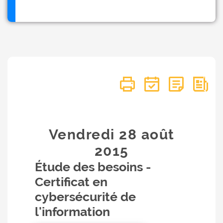
Vendredi 28
août
2015
Étude des besoins -
Certificat en
cybersécurité de
l'information