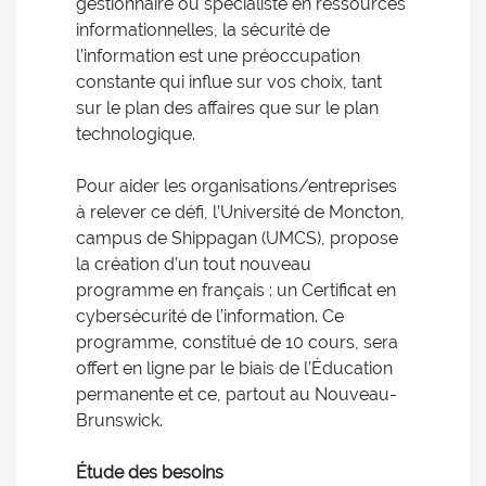
gestionnaire ou spécialiste en ressources
informationnelles, la sécurité de
l’information est une préoccupation
constante qui influe sur vos choix, tant
sur le plan des affaires que sur le plan
technologique.
Pour aider les organisations/entreprises
à relever ce défi, l’Université de Moncton,
campus de Shippagan (UMCS), propose
la création d’un tout nouveau
programme en français : un Certificat en
cybersécurité de l’information. Ce
programme, constitué de 10 cours, sera
offert en ligne par le biais de l’Éducation
permanente et ce, partout au Nouveau-
Brunswick.
Étude des besoins