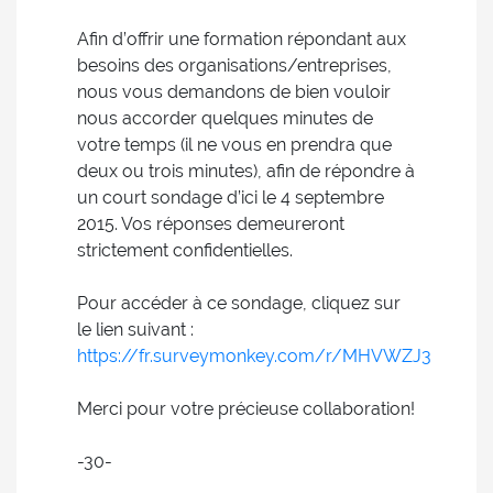
Afin d’offrir une formation répondant aux
besoins des organisations/entreprises,
nous vous demandons de bien vouloir
nous accorder quelques minutes de
votre temps (il ne vous en prendra que
deux ou trois minutes), afin de répondre à
un court sondage d’ici le 4 septembre
2015. Vos réponses demeureront
strictement confidentielles.
Pour accéder à ce sondage, cliquez sur
le lien suivant :
https://fr.surveymonkey.com/r/MHVWZJ3
Merci pour votre précieuse collaboration!
-30-