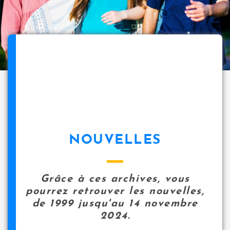
NOUVELLES
Grâce à ces archives, vous
pourrez retrouver les nouvelles,
de 1999 jusqu'au 14 novembre
2024.