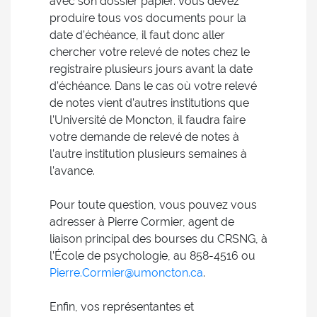
avec son dossier papier. Vous devez
produire tous vos documents pour la
date d’échéance, il faut donc aller
chercher votre relevé de notes chez le
registraire plusieurs jours avant la date
d’échéance. Dans le cas où votre relevé
de notes vient d’autres institutions que
l’Université de Moncton, il faudra faire
votre demande de relevé de notes à
l’autre institution plusieurs semaines à
l’avance.
Pour toute question, vous pouvez vous
adresser à Pierre Cormier, agent de
liaison principal des bourses du CRSNG, à
l’École de psychologie, au 858-4516 ou
Pierre.Cormier@umoncton.ca
.
Enfin, vos représentantes et