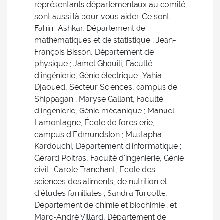
représentants départementaux au comité
sont aussi là pour vous aider. Ce sont
Fahim Ashkar, Département de
mathématiques et de statistique ; Jean-
François Bisson, Département de
physique ; Jamel Ghouili, Faculté
d'ingénierie, Génie électrique ; Yahia
Djaoued, Secteur Sciences, campus de
Shippagan ; Maryse Gallant, Faculté
d'ingénierie, Génie mécanique ; Manuel
Lamontagne, École de foresterie,
campus d’Edmundston ; Mustapha
Kardouchi, Département d'informatique ;
Gérard Poitras, Faculté d'ingénierie, Génie
civil ; Carole Tranchant, École des
sciences des aliments, de nutrition et
d'études familiales ; Sandra Turcotte,
Département de chimie et biochimie ; et
Marc-André Villard, Département de