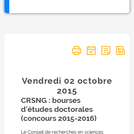
Vendredi 02
octobre
2015
CRSNG : bourses
d’études doctorales
(concours 2015-2016)
Le Conseil de recherches en sciences