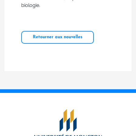
biologie.
Retourner aux nouvelles