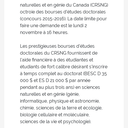
naturelles et en génie du Canada (CRSNG)
octroie des bourses d’études doctorales
(concours 2015-2016). La date limite pour
faire une demande est le lundi 2
novembre à 16 heures.
Les prestigieuses bourses d’études
doctorales du CRSNG fournissent de
l’aide financière à des étudiantes et
étudiants de fort calibre désirant s’inscrire
à temps complet au doctorat (BESC D 35
000 $ et ES D 21 000 $ par année
pendant au plus trois ans) en sciences
naturelles et en génie (génie,
informatique, physique et astronomie,
chimie, sciences de la terre et écologie,
biologie cellulaire et moléculaire,
sciences de la vie et psychologie).