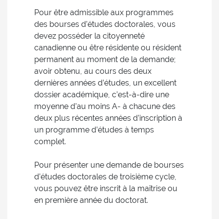
Pour être admissible aux programmes
des bourses d’études doctorales, vous
devez posséder la citoyenneté
canadienne ou être résidente ou résident
permanent au moment de la demande;
avoir obtenu, au cours des deux
dernières années d’études, un excellent
dossier académique, c’est-à-dire une
moyenne d’au moins A- à chacune des
deux plus récentes années d’inscription à
un programme d’études à temps
complet.
Pour présenter une demande de bourses
d’études doctorales de troisième cycle,
vous pouvez être inscrit à la maîtrise ou
en première année du doctorat.