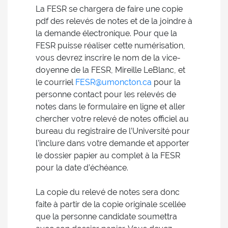
La FESR se chargera de faire une copie
pdf des relevés de notes et de la joindre à
la demande électronique. Pour que la
FESR puisse réaliser cette numérisation,
vous devrez inscrire le nom de la vice-
doyenne de la FESR, Mireille LeBlanc, et
le courriel
FESR@umoncton.ca
pour la
personne contact pour les relevés de
notes dans le formulaire en ligne et aller
chercher votre relevé de notes officiel au
bureau du registraire de l’Université pour
l’inclure dans votre demande et apporter
le dossier papier au complet à la FESR
pour la date d’échéance.
La copie du relevé de notes sera donc
faite à partir de la copie originale scellée
que la personne candidate soumettra