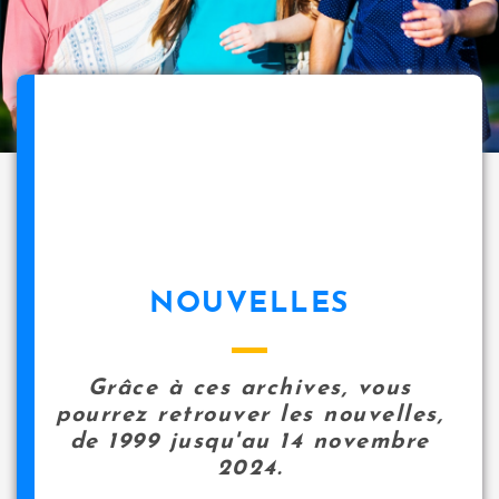
NOUVELLES
Grâce à ces archives, vous
pourrez retrouver les nouvelles,
de 1999 jusqu'au 14 novembre
2024.