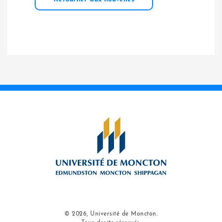
© 2026, Université de Moncton.