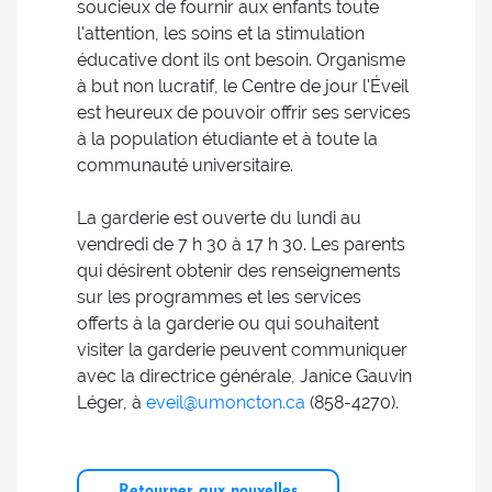
soucieux de fournir aux enfants toute
l'attention, les soins et la stimulation
éducative dont ils ont besoin. Organisme
à but non lucratif, le Centre de jour l'Éveil
est heureux de pouvoir offrir ses services
à la population étudiante et à toute la
communauté universitaire.
La garderie est ouverte du lundi au
vendredi de 7 h 30 à 17 h 30. Les parents
qui désirent obtenir des renseignements
sur les programmes et les services
offerts à la garderie ou qui souhaitent
visiter la garderie peuvent communiquer
avec la directrice générale, Janice Gauvin
Léger, à
eveil@umoncton.ca
(858-4270).
Retourner aux nouvelles