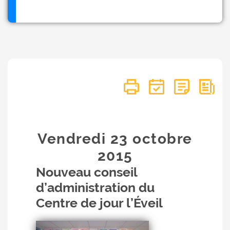
Vendredi 23
octobre
2015
Nouveau conseil
d’administration du
Centre de jour l’Éveil