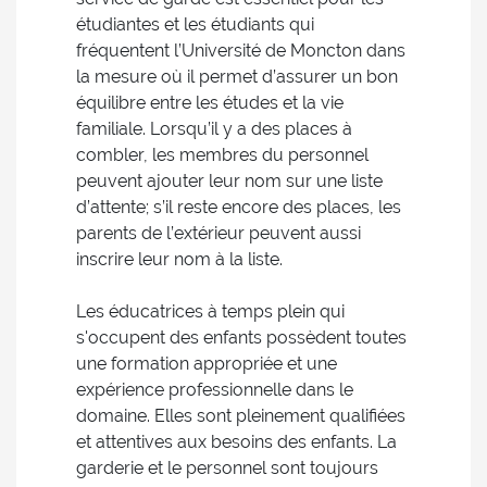
étudiantes et les étudiants qui
fréquentent l’Université de Moncton dans
la mesure où il permet d’assurer un bon
équilibre entre les études et la vie
familiale. Lorsqu’il y a des places à
combler, les membres du personnel
peuvent ajouter leur nom sur une liste
d’attente; s’il reste encore des places, les
parents de l’extérieur peuvent aussi
inscrire leur nom à la liste.
Les éducatrices à temps plein qui
s'occupent des enfants possèdent toutes
une formation appropriée et une
expérience professionnelle dans le
domaine. Elles sont pleinement qualifiées
et attentives aux besoins des enfants. La
garderie et le personnel sont toujours