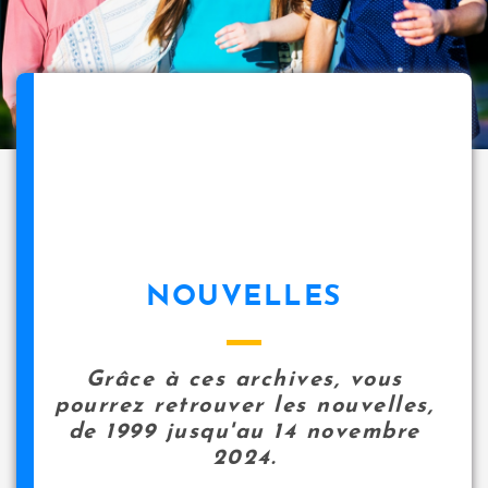
NOUVELLES
Grâce à ces archives, vous
pourrez retrouver les nouvelles,
de 1999 jusqu'au 14 novembre
2024.