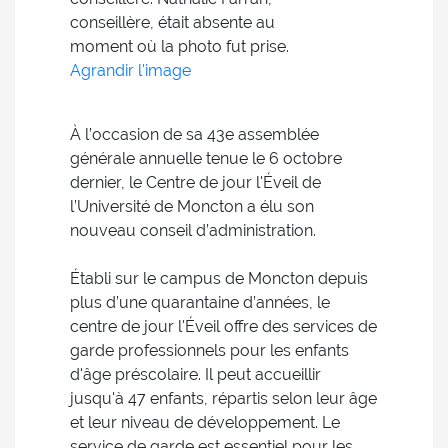
conseillère, était absente au
moment où la photo fut prise.
Agrandir l'image
À l’occasion de sa 43e assemblée
générale annuelle tenue le 6 octobre
dernier, le Centre de jour l'Éveil de
l’Université de Moncton a élu son
nouveau conseil d’administration.
Établi sur le campus de Moncton depuis
plus d’une quarantaine d’années, le
centre de jour l'Éveil offre des services de
garde professionnels pour les enfants
d'âge préscolaire. Il peut accueillir
jusqu'à 47 enfants, répartis selon leur âge
et leur niveau de développement. Le
service de garde est essentiel pour les