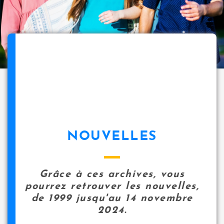
NOUVELLES
Grâce à ces archives, vous
pourrez retrouver les nouvelles,
de 1999 jusqu'au 14 novembre
2024.