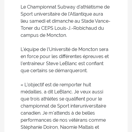
Le Championnat Subway d’athlétisme de
Sport universitaire de l’Atlantique aura
lieu samedi et dimanche au Stade Vance-
Toner du CEPS Louis-J.-Robichaud du
campus de Moncton.
L’équipe de l’Université de Moncton sera
en force pour les différentes épreuves et
l’entraîneur Steve LeBlanc est confiant
que certains se démarqueront.
« L’objectif est de remporter huit
médailles, a dit LeBlanc. Je veux aussi
que trois athlètes se qualifient pour le
championnat de Sport interuniversitaire
canadien. Je m'attends à de belles
performances de nos vétérans comme
Stéphanie Doiron, Naomie Maltais et