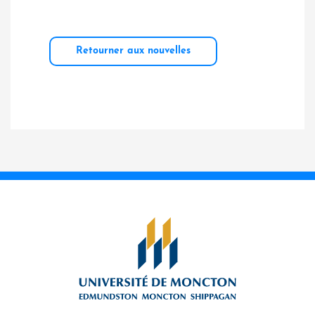
Retourner aux nouvelles