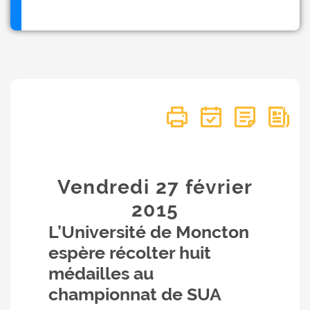
Vendredi 27
février
2015
L’Université de Moncton
espère récolter huit
médailles au
championnat de SUA