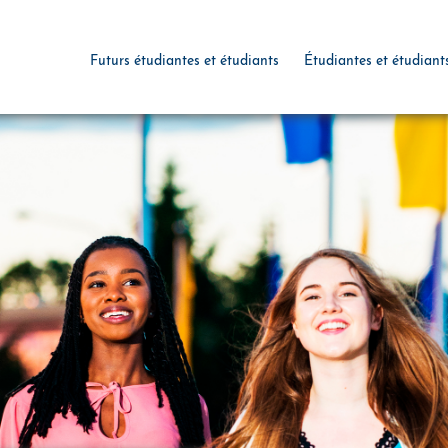
Futurs étudiantes et étudiants
Étudiantes et étudiant