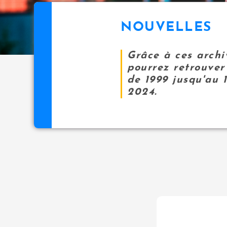
NOUVELLES
Grâce à ces archi
pourrez retrouver 
de 1999 jusqu'au 
2024.