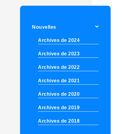
Nouvelles
Archives de 2024
Archives de 2023
Archives de 2022
Archives de 2021
Archives de 2020
Archives de 2019
Archives de 2018