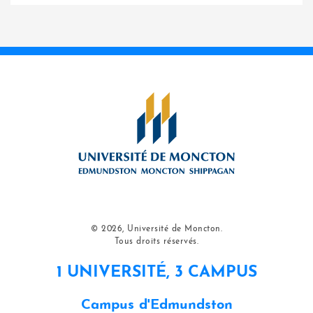
© 2026, Université de Moncton.
Tous droits réservés.
1 UNIVERSITÉ, 3 CAMPUS
Campus d'Edmundston