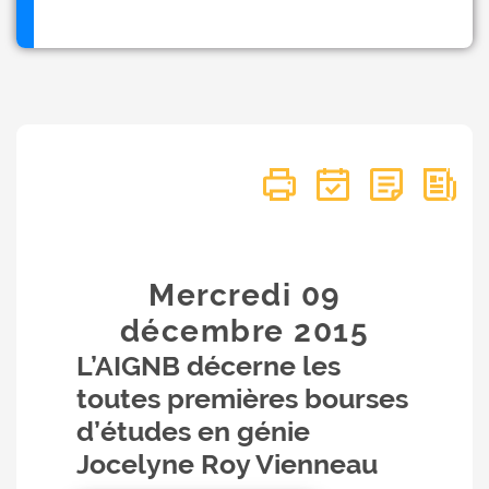
Mercredi 09
décembre
2015
L’AIGNB décerne les
toutes premières bourses
d’études en génie
Jocelyne Roy Vienneau