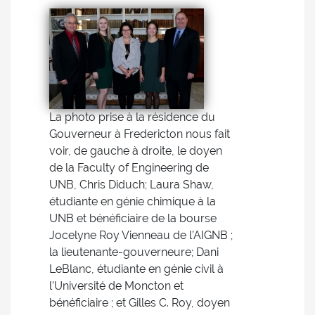
La photo prise à la résidence du
Gouverneur à Fredericton nous fait
voir, de gauche à droite, le doyen
de la Faculty of Engineering de
UNB, Chris Diduch; Laura Shaw,
étudiante en génie chimique à la
UNB et bénéficiaire de la bourse
Jocelyne Roy Vienneau de l’AIGNB ;
la lieutenante-gouverneure; Dani
LeBlanc, étudiante en génie civil à
l’Université de Moncton et
bénéficiaire ; et Gilles C. Roy, doyen