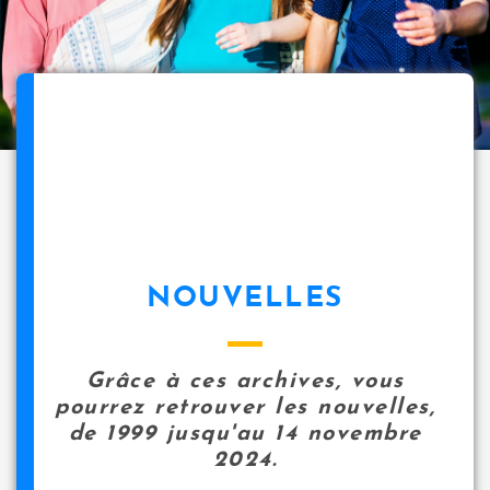
NOUVELLES
Grâce à ces archives, vous
pourrez retrouver les nouvelles,
de 1999 jusqu'au 14 novembre
2024.