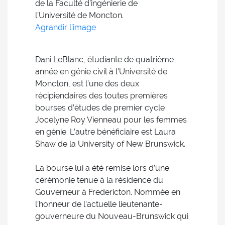
de la Faculté d’ingénierie de
l’Université de Moncton.
Agrandir l'image
Dani LeBlanc, étudiante de quatrième
année en génie civil à l’Université de
Moncton, est l’une des deux
récipiendaires des toutes premières
bourses d’études de premier cycle
Jocelyne Roy Vienneau pour les femmes
en génie. L’autre bénéficiaire est Laura
Shaw de la University of New Brunswick.
La bourse lui a été remise lors d’une
cérémonie tenue à la résidence du
Gouverneur à Fredericton. Nommée en
l’honneur de l’actuelle lieutenante-
gouverneure du Nouveau-Brunswick qui