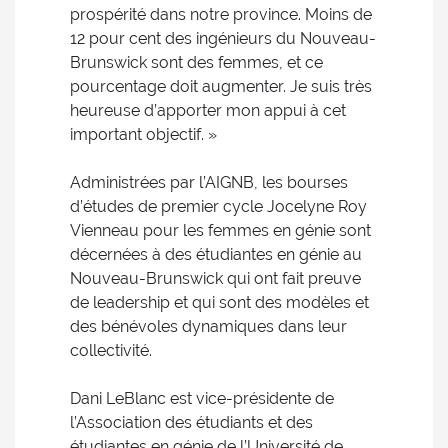
prospérité dans notre province. Moins de
12 pour cent des ingénieurs du Nouveau-
Brunswick sont des femmes, et ce
pourcentage doit augmenter. Je suis très
heureuse d’apporter mon appui à cet
important objectif. »
Administrées par l’AIGNB, les bourses
d’études de premier cycle Jocelyne Roy
Vienneau pour les femmes en génie sont
décernées à des étudiantes en génie au
Nouveau-Brunswick qui ont fait preuve
de leadership et qui sont des modèles et
des bénévoles dynamiques dans leur
collectivité.
Dani LeBlanc est vice-présidente de
l’Association des étudiants et des
étudiantes en génie de l’Université de