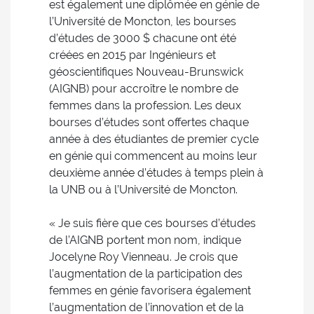
est également une diplômée en génie de
l’Université de Moncton, les bourses
d’études de 3000 $ chacune ont été
créées en 2015 par Ingénieurs et
géoscientifiques Nouveau-Brunswick
(AIGNB) pour accroître le nombre de
femmes dans la profession. Les deux
bourses d’études sont offertes chaque
année à des étudiantes de premier cycle
en génie qui commencent au moins leur
deuxième année d’études à temps plein à
la UNB ou à l’Université de Moncton.
« Je suis fière que ces bourses d’études
de l’AIGNB portent mon nom, indique
Jocelyne Roy Vienneau. Je crois que
l’augmentation de la participation des
femmes en génie favorisera également
l’augmentation de l’innovation et de la