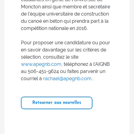
Moncton ainsi que membre et secrétaire
de l’équipe universitaire de construction
du canoë en béton qui prendra part à la
compétition nationale en 2016.
Pour proposer une candidature ou pour
en savoir davantage sur les critères de
sélection, consultez le site
www.apegnb.com
, téléphonez à l’AIGNB
au 506-451-9624 ou faites parvenir un
courriel à
rachael@apegnb.com
.
Retourner aux nouvelles