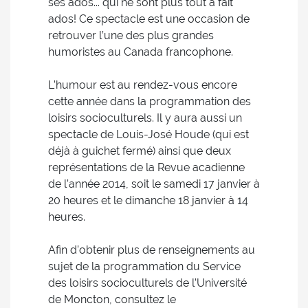
ses ados... qui ne sont plus tout à fait
ados! Ce spectacle est une occasion de
retrouver l’une des plus grandes
humoristes au Canada francophone.
L’humour est au rendez-vous encore
cette année dans la programmation des
loisirs socioculturels. Il y aura aussi un
spectacle de Louis-José Houde (qui est
déjà à guichet fermé) ainsi que deux
représentations de la Revue acadienne
de l’année 2014, soit le samedi 17 janvier à
20 heures et le dimanche 18 janvier à 14
heures.
Afin d’obtenir plus de renseignements au
sujet de la programmation du Service
des loisirs socioculturels de l’Université
de Moncton, consultez le