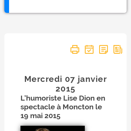
Mercredi 07
janvier
2015
L’humoriste Lise Dion en
spectacle à Moncton le
19 mai 2015