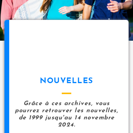
NOUVELLES
Grâce à ces archives, vous
pourrez retrouver les nouvelles,
de 1999 jusqu'au 14 novembre
2024.