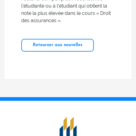
l’étudiante ou à l’étudiant qui obtient la
note la plus élevée dans le cours « Droit
des assurances ».
Retourner aux nouvelles