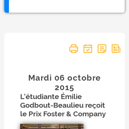
Mardi 06
octobre
2015
L’étudiante Émilie
Godbout-Beaulieu reçoit
le Prix Foster & Company