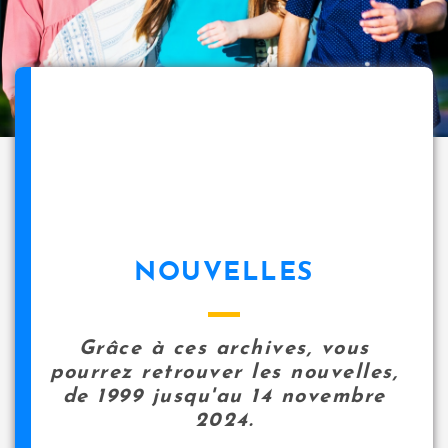
NOUVELLES
Grâce à ces archives, vous
pourrez retrouver les nouvelles,
de 1999 jusqu'au 14 novembre
2024.