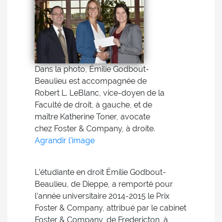
Dans la photo, Émilie Godbout-
Beaulieu est accompagnée de
Robert L. LeBlanc, vice-doyen de la
Faculté de droit, à gauche, et de
maître Katherine Toner, avocate
chez Foster & Company, à droite.
Agrandir l'image
L’étudiante en droit Émilie Godbout-
Beaulieu, de Dieppe, a remporté pour
l’année universitaire 2014-2015 le Prix
Foster & Company, attribué par le cabinet
Foster & Company, de Fredericton, à