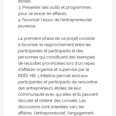
étoiles;
3. Présenter des outils et programmes
pour se lancer en affaires;
4. Favoriser l’essor de l’entrepreneuriat
jeunesse.
La première phase de ce projet consiste
à favoriser le rapprochement entre les
participantes et participants et des
personnes qui constituent des exemples
de réussites provinciales lors d’un repas
d’affaires organisé et supervisé par le
RDÉE NB. L’initiative permet ainsi aux
participantes et participants de rencontrer
des entrepreneurs étoiles de leur
communauté avec qui elles et ils peuvent
discuter et obtenir des conseils. Les
discussions sont orientées vers les
affaires, l’entrepreneuriat, l’engagement,