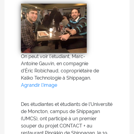
On peut voir l'étudiant, Marc-
Antoine Gauvin, en compagnie
d'Éric Robichaud, copropriétaire de
Kalko Technologie à Shippagan.
Agrandir l'image
Des étudiantes et étudiants de l’Université
de Moncton, campus de Shippagan
(UMCS), ont participé à un premier
souper du projet CONTACT + au
restaurant Pinokkio de Shippagan, le 19