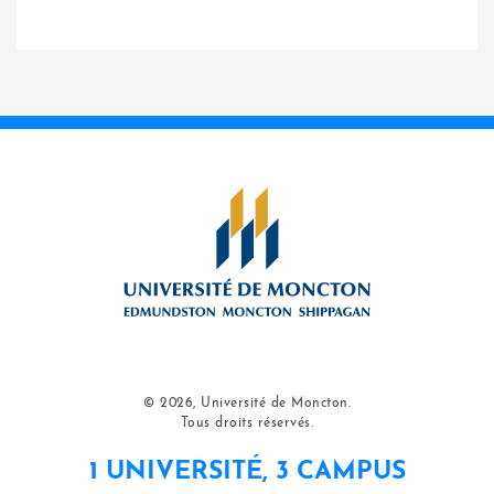
© 2026, Université de Moncton.
Tous droits réservés.
1 UNIVERSITÉ, 3 CAMPUS