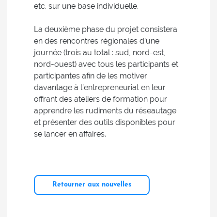
etc. sur une base individuelle.
La deuxième phase du projet consistera
en des rencontres régionales d’une
journée (trois au total : sud, nord-est,
nord-ouest) avec tous les participants et
participantes afin de les motiver
davantage à l’entrepreneuriat en leur
offrant des ateliers de formation pour
apprendre les rudiments du réseautage
et présenter des outils disponibles pour
se lancer en affaires.
Retourner aux nouvelles