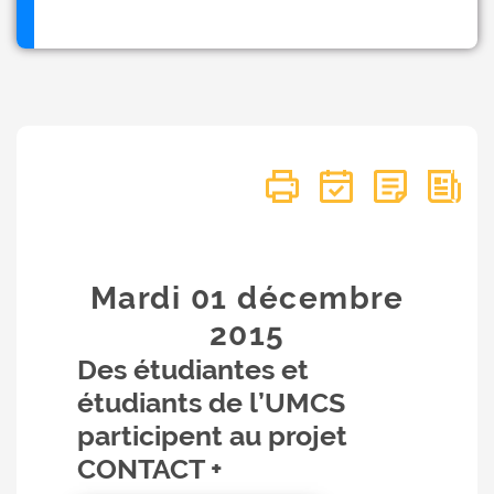
Mardi 01
décembre
2015
Des étudiantes et
étudiants de l’UMCS
participent au projet
CONTACT +