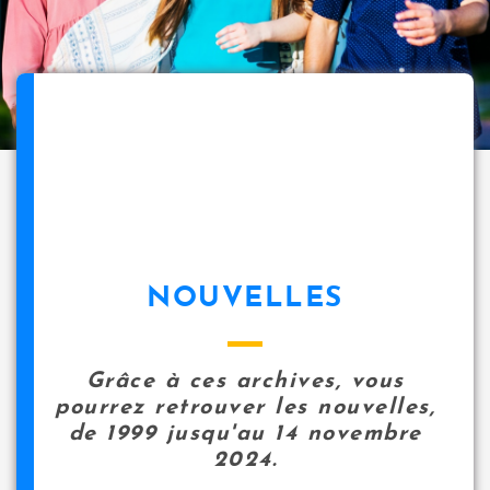
NOUVELLES
Grâce à ces archives, vous
pourrez retrouver les nouvelles,
de 1999 jusqu'au 14 novembre
2024.