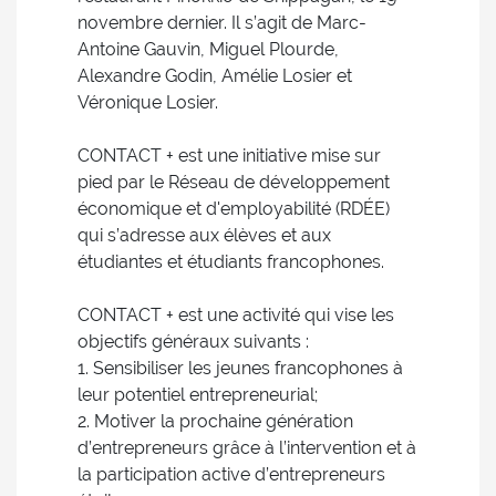
novembre dernier. Il s’agit de Marc-
Antoine Gauvin, Miguel Plourde,
Alexandre Godin, Amélie Losier et
Véronique Losier.
CONTACT + est une initiative mise sur
pied par le Réseau de développement
économique et d'employabilité (RDÉE)
qui s’adresse aux élèves et aux
étudiantes et étudiants francophones.
CONTACT + est une activité qui vise les
objectifs généraux suivants :
1. Sensibiliser les jeunes francophones à
leur potentiel entrepreneurial;
2. Motiver la prochaine génération
d’entrepreneurs grâce à l’intervention et à
la participation active d’entrepreneurs