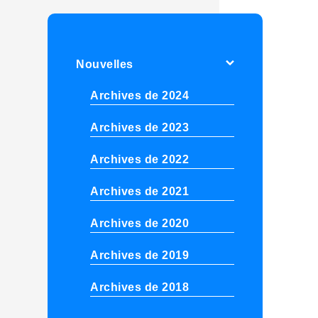
Nouvelles
Archives de 2024
Archives de 2023
Archives de 2022
Archives de 2021
Archives de 2020
Archives de 2019
Archives de 2018