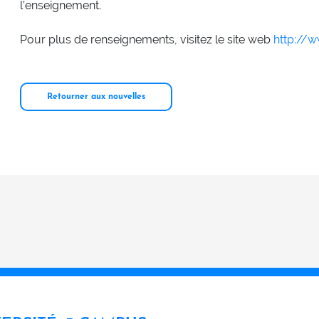
l’enseignement.
Pour plus de renseignements, visitez le site web
http://
Retourner aux nouvelles