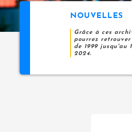
NOUVELLES
Grâce à ces archi
pourrez retrouver 
de 1999 jusqu'au 
2024.