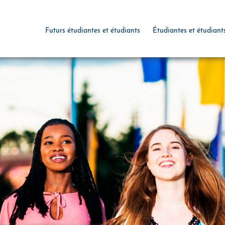
Futurs étudiantes et étudiants
Étudiantes et étudiant