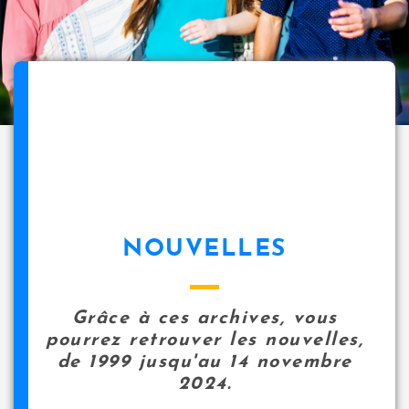
NOUVELLES
Grâce à ces archives, vous
pourrez retrouver les nouvelles,
de 1999 jusqu'au 14 novembre
2024.