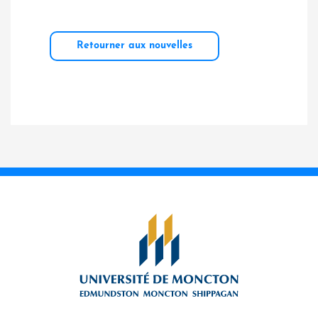
Retourner aux nouvelles