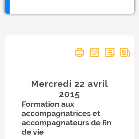
Mercredi 22
avril
2015
Formation aux
accompagnatrices et
accompagnateurs de fin
de vie