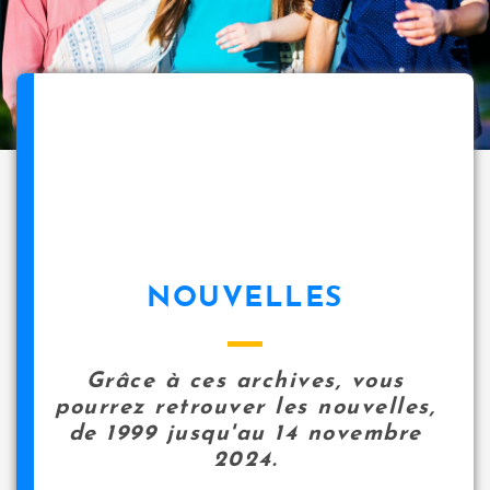
NOUVELLES
Grâce à ces archives, vous
pourrez retrouver les nouvelles,
de 1999 jusqu'au 14 novembre
2024.