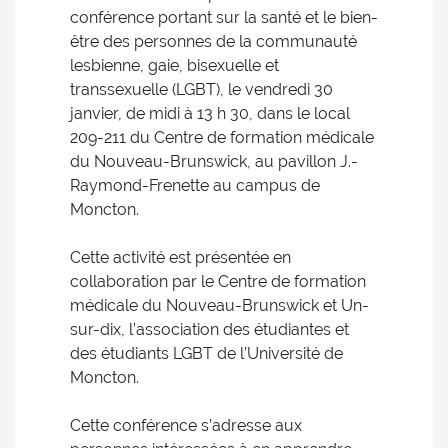
conférence portant sur la santé et le bien-
être des personnes de la communauté
lesbienne, gaie, bisexuelle et
transsexuelle (LGBT), le vendredi 30
janvier, de midi à 13 h 30, dans le local
209-211 du Centre de formation médicale
du Nouveau-Brunswick, au pavillon J.-
Raymond-Frenette au campus de
Moncton.
Cette activité est présentée en
collaboration par le Centre de formation
médicale du Nouveau-Brunswick et Un-
sur-dix, l’association des étudiantes et
des étudiants LGBT de l’Université de
Moncton.
Cette conférence s’adresse aux