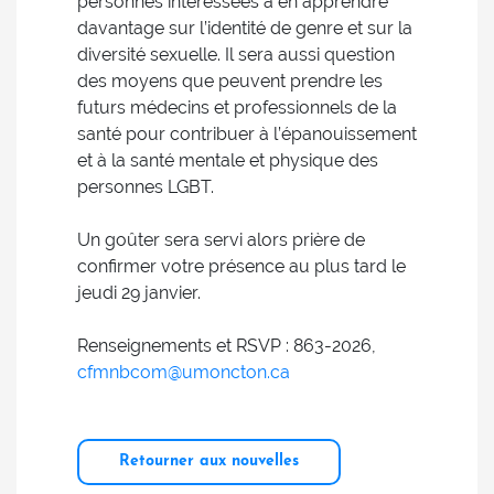
personnes intéressées à en apprendre
davantage sur l’identité de genre et sur la
diversité sexuelle. Il sera aussi question
des moyens que peuvent prendre les
futurs médecins et professionnels de la
santé pour contribuer à l’épanouissement
et à la santé mentale et physique des
personnes LGBT.
Un goûter sera servi alors prière de
confirmer votre présence au plus tard le
jeudi 29 janvier.
Renseignements et RSVP : 863-2026,
cfmnbcom@umoncton.ca
Retourner aux nouvelles