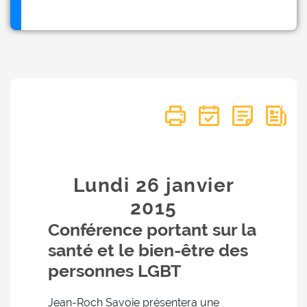
Lundi 26
janvier
2015
Conférence portant sur la
santé et le bien-être des
personnes LGBT
Jean-Roch Savoie présentera une