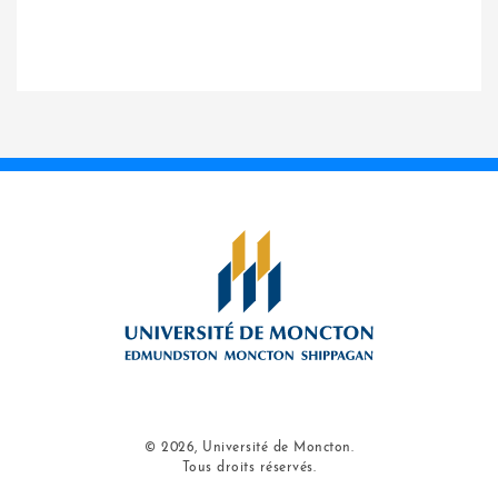
© 2026, Université de Moncton.
Tous droits réservés.