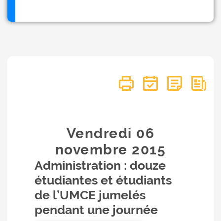
Vendredi 06
novembre
2015
Administration : douze
étudiantes et étudiants
de l’UMCE jumelés
pendant une journée