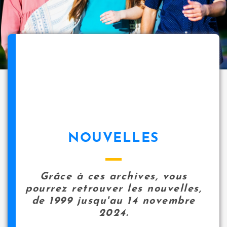
NOUVELLES
Grâce à ces archives, vous
pourrez retrouver les nouvelles,
de 1999 jusqu'au 14 novembre
2024.