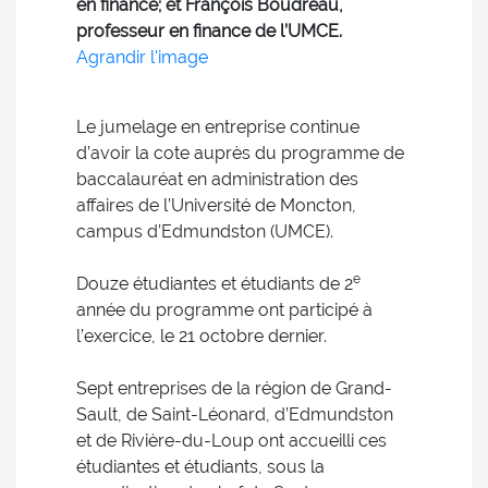
en finance; et François Boudreau,
professeur en finance de l’UMCE.
Agrandir l'image
Le jumelage en entreprise continue
d’avoir la cote auprès du programme de
baccalauréat en administration des
affaires de l’Université de Moncton,
campus d’Edmundston (UMCE).
e
Douze étudiantes et étudiants de 2
année du programme ont participé à
l’exercice, le 21 octobre dernier.
Sept entreprises de la région de Grand-
Sault, de Saint-Léonard, d’Edmundston
et de Rivière-du-Loup ont accueilli ces
étudiantes et étudiants, sous la