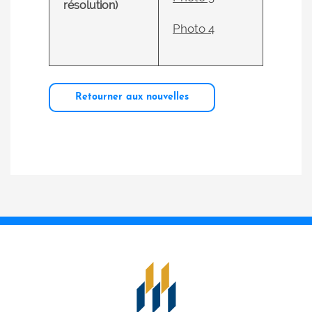
résolution)
Photo 4
Retourner aux nouvelles