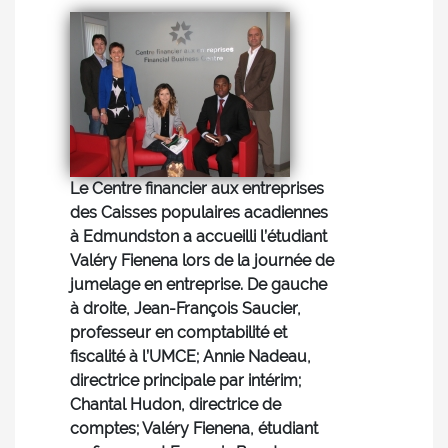
Le Centre financier aux entreprises
des Caisses populaires acadiennes
à Edmundston a accueilli l’étudiant
Valéry Fienena lors de la journée de
jumelage en entreprise. De gauche
à droite, Jean-François Saucier,
professeur en comptabilité et
fiscalité à l’UMCE; Annie Nadeau,
directrice principale par intérim;
Chantal Hudon, directrice de
comptes; Valéry Fienena, étudiant