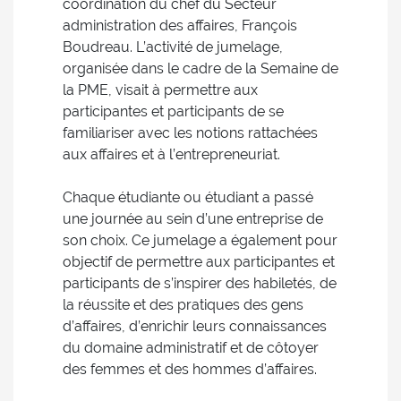
coordination du chef du Secteur
administration des affaires, François
Boudreau. L’activité de jumelage,
organisée dans le cadre de la Semaine de
la PME, visait à permettre aux
participantes et participants de se
familiariser avec les notions rattachées
aux affaires et à l’entrepreneuriat.
Chaque étudiante ou étudiant a passé
une journée au sein d’une entreprise de
son choix. Ce jumelage a également pour
objectif de permettre aux participantes et
participants de s’inspirer des habiletés, de
la réussite et des pratiques des gens
d’affaires, d’enrichir leurs connaissances
du domaine administratif et de côtoyer
des femmes et des hommes d’affaires.