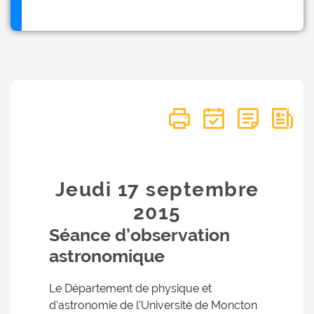
Jeudi 17
septembre
2015
Séance d’observation
astronomique
Le Département de physique et
d'astronomie de l'Université de Moncton