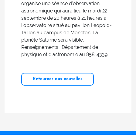
organise une séance d'observation
astronomique qui aura lieu le mardi 22
septembre de 20 heures à 21 heures à
l’observatoire situé au pavillon Léopold-
Taillon au campus de Moncton. La
planète Saturne sera visible.
Renseignements : Département de
physique et d'astronomie au 858-4339.
Retourner aux nouvelles