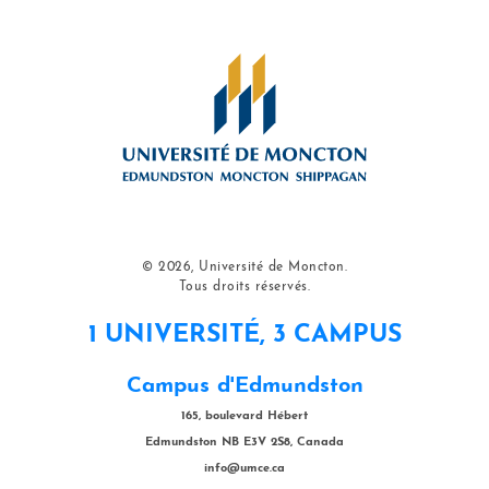
© 2026, Université de Moncton.
Tous droits réservés.
1 UNIVERSITÉ, 3 CAMPUS
Campus d'Edmundston
165, boulevard Hébert
Edmundston NB E3V 2S8, Canada
info@umce.ca