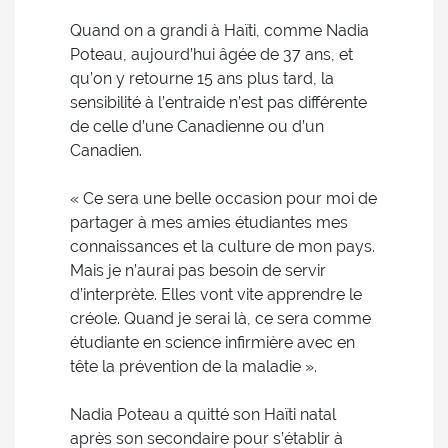
Quand on a grandi à Haïti, comme Nadia
Poteau, aujourd’hui âgée de 37 ans, et
qu’on y retourne 15 ans plus tard, la
sensibilité à l’entraide n’est pas différente
de celle d’une Canadienne ou d’un
Canadien.
« Ce sera une belle occasion pour moi de
partager à mes amies étudiantes mes
connaissances et la culture de mon pays.
Mais je n’aurai pas besoin de servir
d’interprète. Elles vont vite apprendre le
créole. Quand je serai là, ce sera comme
étudiante en science infirmière avec en
tête la prévention de la maladie ».
Nadia Poteau a quitté son Haïti natal
après son secondaire pour s’établir à