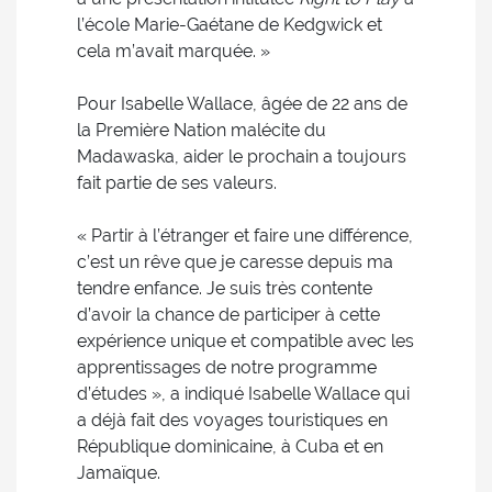
l’école Marie-Gaétane de Kedgwick et
cela m’avait marquée. »
Pour Isabelle Wallace, âgée de 22 ans de
la Première Nation malécite du
Madawaska, aider le prochain a toujours
fait partie de ses valeurs.
« Partir à l’étranger et faire une différence,
c’est un rêve que je caresse depuis ma
tendre enfance. Je suis très contente
d’avoir la chance de participer à cette
expérience unique et compatible avec les
apprentissages de notre programme
d’études », a indiqué Isabelle Wallace qui
a déjà fait des voyages touristiques en
République dominicaine, à Cuba et en
Jamaïque.