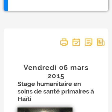
Vendredi 06
mars
2015
Stage humanitaire en
soins de santé primaires à
Haïti