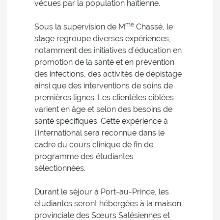
vécues par la population haïtienne.
me
Sous la supervision de M
Chassé, le
stage regroupe diverses expériences,
notamment des initiatives d’éducation en
promotion de la santé et en prévention
des infections, des activités de dépistage
ainsi que des interventions de soins de
premières lignes. Les clientèles ciblées
varient en âge et selon des besoins de
santé spécifiques. Cette expérience à
l’international sera reconnue dans le
cadre du cours clinique de fin de
programme des étudiantes
sélectionnées.
Durant le séjour à Port-au-Prince, les
étudiantes seront hébergées à la maison
provinciale des Sœurs Salésiennes et