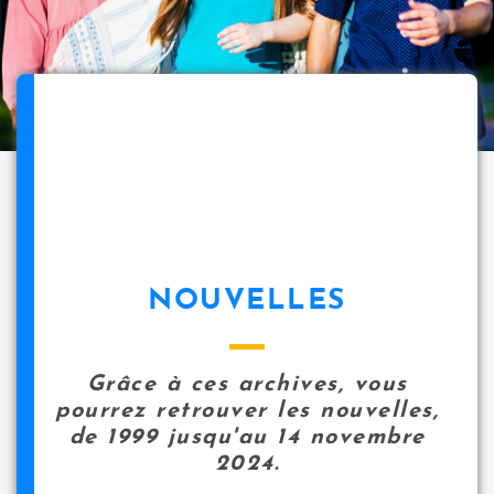
NOUVELLES
Grâce à ces archives, vous
pourrez retrouver les nouvelles,
de 1999 jusqu'au 14 novembre
2024.