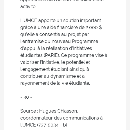
activité.
L’UMCE apporte un soutien important
grâce à une aide financière de 2 000 $
qu’elle a consentie au projet par
l’entremise du nouveau Programme
d’appui à la réalisation d’initiatives
étudiantes (PARIE). Ce programme vise à
valoriser l’initiative, le potentiel et
l’engagement étudiant ainsi qu’à
contribuer au dynamisme et a
rayonnement de la vie étudiante.
- 30 -
Source : Hugues Chiasson,
coordonnateur des communications à
l'UMCE (737-5034 - b)