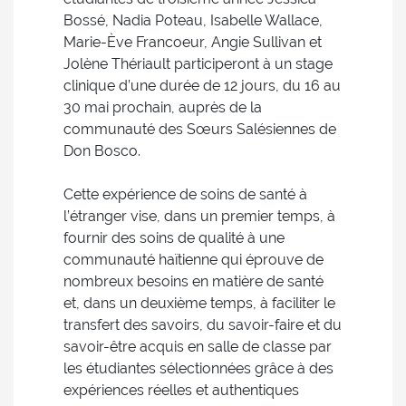
Bossé, Nadia Poteau, Isabelle Wallace,
Marie-Ève Francoeur, Angie Sullivan et
Jolène Thériault participeront à un stage
clinique d’une durée de 12 jours, du 16 au
30 mai prochain, auprès de la
communauté des Sœurs Salésiennes de
Don Bosco.
Cette expérience de soins de santé à
l’étranger vise, dans un premier temps, à
fournir des soins de qualité à une
communauté haïtienne qui éprouve de
nombreux besoins en matière de santé
et, dans un deuxième temps, à faciliter le
transfert des savoirs, du savoir-faire et du
savoir-être acquis en salle de classe par
les étudiantes sélectionnées grâce à des
expériences réelles et authentiques