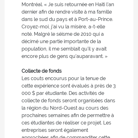
Montréal. « Je suis retournée en Haïti l’an
dernier afin de rendre visite à ma famille
dans le sud du pays et à Port-au-Prince.
Croyez-moi, j’ai vu la misère, a-t-elle
noté. Malgré le séisme de 2010 qui a
décimé une partie importante de la
population, il me semblait qu’il y avait
encore plus de gens qu’auparavant. »
Collecte de fonds
Les couts encourus pour la tenue de
cette expérience sont évalués à près de 3
000 $ par étudiante. Des activités de
collecte de fonds seront organisées dans
la région du Nord-Ouest au cours des
prochaines semaines afin de permettre à
ces étudiantes de réaliser ce projet. Les
entreprises seront également
approchées afin de commanditer cette