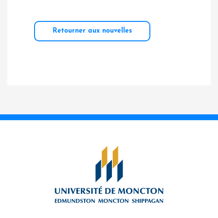
Retourner aux nouvelles