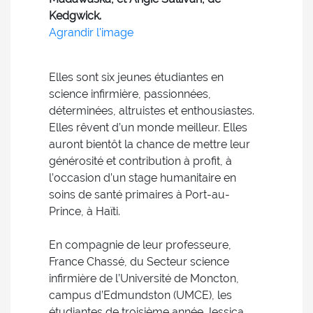
Kedgwick.
Agrandir l'image
Elles sont six jeunes étudiantes en
science infirmière, passionnées,
déterminées, altruistes et enthousiastes.
Elles rêvent d’un monde meilleur. Elles
auront bientôt la chance de mettre leur
générosité et contribution à profit, à
l’occasion d’un stage humanitaire en
soins de santé primaires à Port-au-
Prince, à Haïti.
En compagnie de leur professeure,
France Chassé, du Secteur science
infirmière de l’Université de Moncton,
campus d’Edmundston (UMCE), les
étudiantes de troisième année Jessica