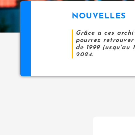
NOUVELLES
Grâce à ces archi
pourrez retrouver 
de 1999 jusqu'au 
2024.