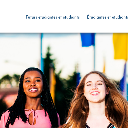
Futurs étudiantes et étudiants
Étudiantes et étudiant