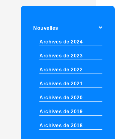
Nouvelles
Archives de 2024
Archives de 2023
Archives de 2022
Archives de 2021
Archives de 2020
Archives de 2019
Archives de 2018