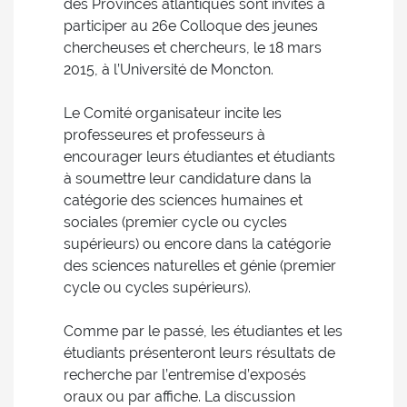
des Provinces atlantiques sont invités à
participer au 26e Colloque des jeunes
chercheuses et chercheurs, le 18 mars
2015, à l’Université de Moncton.
Le Comité organisateur incite les
professeures et professeurs à
encourager leurs étudiantes et étudiants
à soumettre leur candidature dans la
catégorie des sciences humaines et
sociales (premier cycle ou cycles
supérieurs) ou encore dans la catégorie
des sciences naturelles et génie (premier
cycle ou cycles supérieurs).
Comme par le passé, les étudiantes et les
étudiants présenteront leurs résultats de
recherche par l’entremise d’exposés
oraux ou par affiche. La discussion