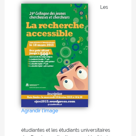
Les
Agrandir l'image
étudiantes et les étudiants universitaires