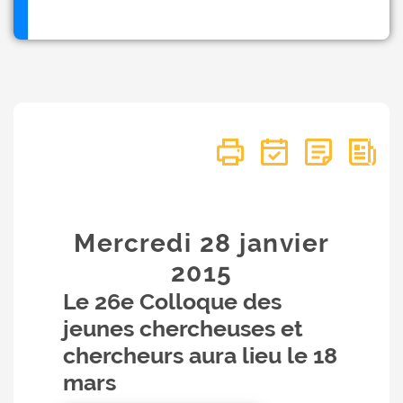
Mercredi 28
janvier
2015
Le 26e Colloque des
jeunes chercheuses et
chercheurs aura lieu le 18
mars