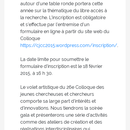
autour d’une table ronde portera cette
année sur la thématique du libre accès à
la recherche. L’inscription est obligatoire
et s’effectue par l’entremise d’un
formulaire en ligne à partir du site web du
Colloque
https://cjcc2015.wordpress.com/inscription/
.
La date limite pour soumettre le
formulaire d’inscription est le 18 février
2015, à 16 h 30.
Le volet artistique du 26e Colloque des
jeunes chercheuses et chercheurs
comporte sa large part d’intérêts et
d’innovations. Nous tiendrons la soirée
gala et présenterons une série d’activités
comme des ateliers de création et des
réalisations interdisciplinaires qui