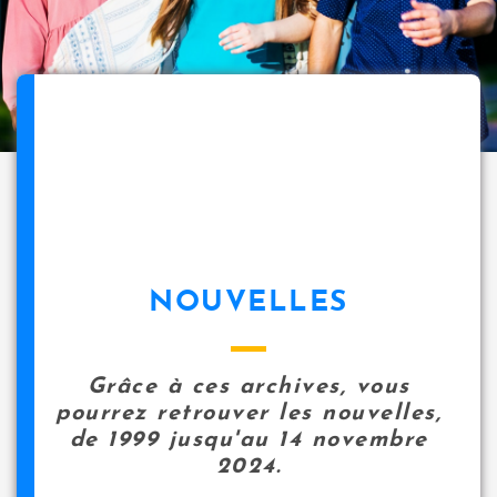
NOUVELLES
Grâce à ces archives, vous
pourrez retrouver les nouvelles,
de 1999 jusqu'au 14 novembre
2024.