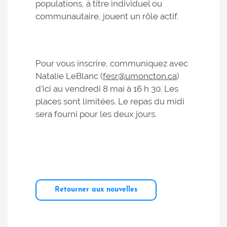
populations, à titre individuel ou
communautaire, jouent un rôle actif.
Pour vous inscrire, communiquez avec
Natalie LeBlanc (
fesr@umoncton.ca
)
d’ici au vendredi 8 mai à 16 h 30. Les
places sont limitées. Le repas du midi
sera fourni pour les deux jours.
Retourner aux nouvelles