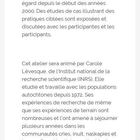
égard depuis le début des années
2000. Des études de cas illustrant des
pratiques ciblées sont exposées et
discutées avec les participantes et les
participants.
Cet atelier sera animé par Carole
Lévesque, de l’Institut national de la
recherche scientifique (INRS). Elle
étudie et travaille avec les populations
autochtones depuis 1972. Ses
expériences de recherche de même
que ses expériences de terrain sont
nombreuses et l'ont amené à séjourner
plusieurs années dans les
communautés cries, inuit, naskapies et