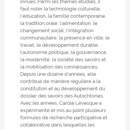
innues. Parmi les thèmes étudiés, il
faut noter la technologie culturelle,
l'éducation, la famille contemporaine,
la tradition orale, l'alimentation, le
changement social, l'intégration
communautaire, la présence en ville, le
travail, le développement durable,
l’autonomie politique, la gouvernance,
la modernité, la société des savoirs et
la mobilisation des connaissances.
Depuis une dizaine d’années, elle
contribue de manière régulière à la
constitution et au développement du
dossier des savoirs des Autochtones.
Avec les années, Carole Lévesque a
expérimenté et mis au point plusieurs
formules de recherche participative et
collaborative dans lesquelles les