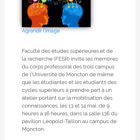
Agrandir l'image
Faculté des études supérieures et de
la recherche (FESR) invite les membres
du corps professoral des trois campus
de l’Université de Moncton de même
que les étudiantes et les étudiants des
cycles supérieurs à prendre part à un
atelier portant sur la mobilisation des
connaissances, les 13 et 14 mai, de 9
heures à 16 heures, dans la salle 136 du
pavillon Léopold-Taillon au campus de
Moncton.