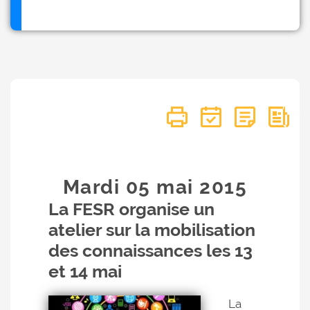
Mardi 05
mai
2015
La FESR organise un
atelier sur la mobilisation
des connaissances les 13
et 14 mai
La