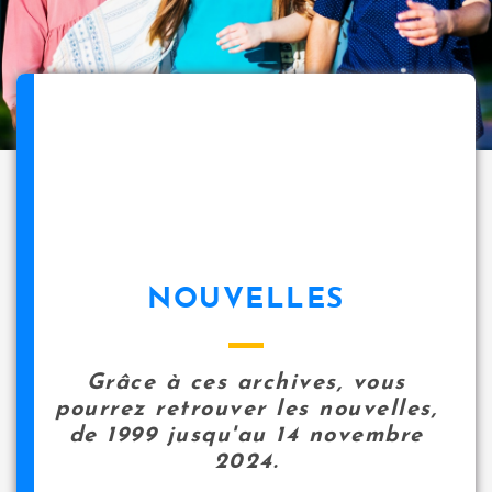
NOUVELLES
Grâce à ces archives, vous
pourrez retrouver les nouvelles,
de 1999 jusqu'au 14 novembre
2024.