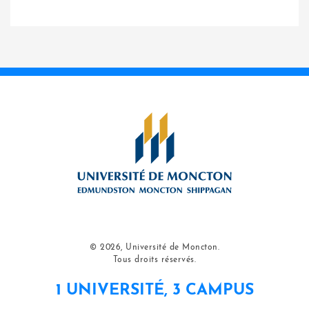
© 2026, Université de Moncton.
Tous droits réservés.
1 UNIVERSITÉ, 3 CAMPUS