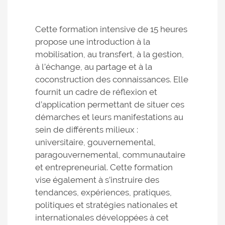
Cette formation intensive de 15 heures
propose une introduction à la
mobilisation, au transfert, à la gestion,
à l’échange, au partage et à la
coconstruction des connaissances. Elle
fournit un cadre de réflexion et
d’application permettant de situer ces
démarches et leurs manifestations au
sein de différents milieux :
universitaire, gouvernemental,
paragouvernemental, communautaire
et entrepreneurial. Cette formation
vise également à s’instruire des
tendances, expériences, pratiques,
politiques et stratégies nationales et
internationales développées à cet